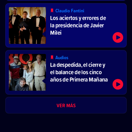
Claudio Fantini
Los aciertos y errores de
la presidencia de Javier
Milei
Audios
La despedida, el cierre y
el balance de los cinco
años de Primera Mañana
VER MÁS