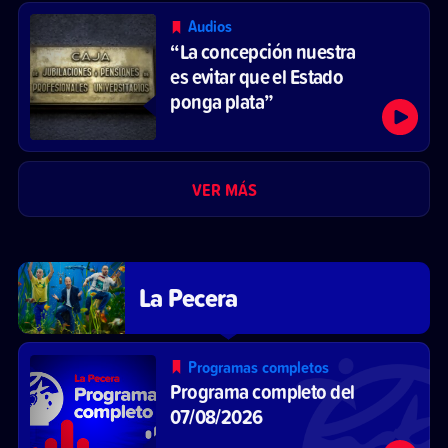
Audios
“La concepción nuestra
es evitar que el Estado
ponga plata”
VER MÁS
La Pecera
Programas completos
Programa completo del
07/08/2026