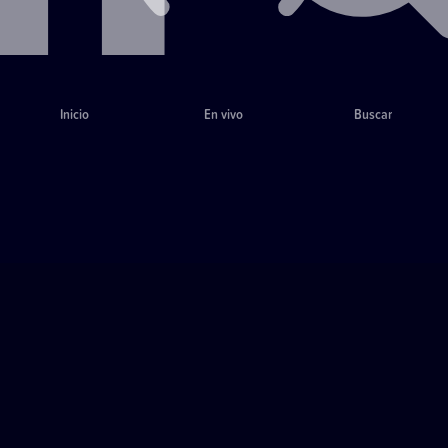
Inicio
En vivo
Buscar