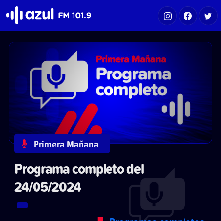
Azul FM 101.9
Primera Mañana
Programa completo del
24/05/2024