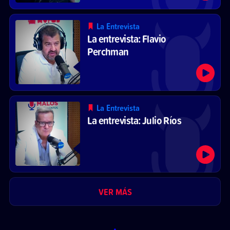
La Entrevista
La entrevista: Flavio
Perchman
La Entrevista
La entrevista: Julio Ríos
VER MÁS