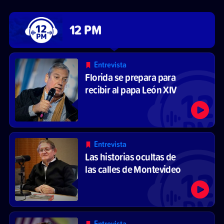
12 PM
Entrevista
Florida se prepara para
recibir al papa León XIV
Entrevista
Las historias ocultas de
las calles de Montevideo
Entrevista