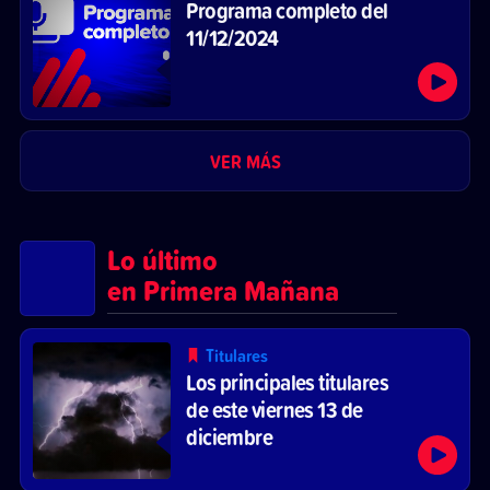
Programa completo del
11/12/2024
VER MÁS
Lo último
en Primera Mañana
Titulares
Los principales titulares
de este viernes 13 de
diciembre