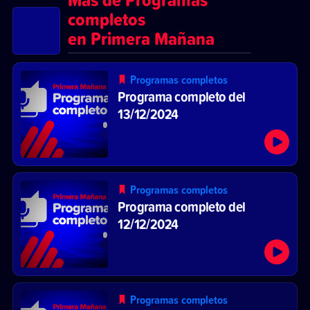
completos
en Primera Mañana
Programas completos
Programa completo del
13/12/2024
Programas completos
Programa completo del
12/12/2024
Programas completos