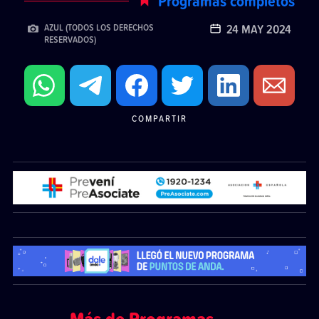
Programas completos
24 MAY 2024
AZUL (TODOS LOS DERECHOS
RESERVADOS)
COMPARTIR
Más de Programas