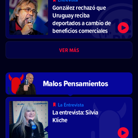
González rechazó que
Uruguay reciba
deportados a cambio de
beneficios comerciales
VER MÁS
Malos Pensamientos
La Entrevista
La entrevista: Silvia
Kliche