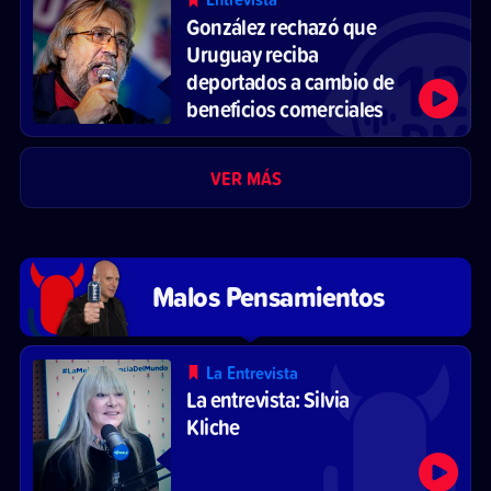
González rechazó que
Uruguay reciba
deportados a cambio de
beneficios comerciales
VER MÁS
Malos Pensamientos
La Entrevista
La entrevista: Silvia
Kliche