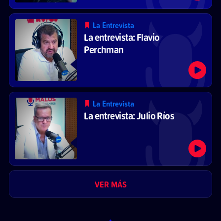
La Entrevista
La entrevista: Flavio
Perchman
La Entrevista
La entrevista: Julio Ríos
VER MÁS