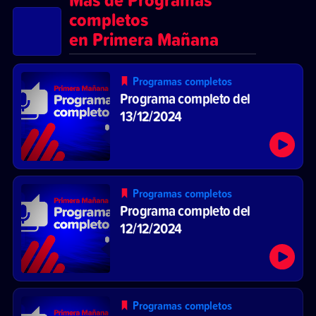
completos
en Primera Mañana
Programas completos
Programa completo del
13/12/2024
Programas completos
Programa completo del
12/12/2024
Programas completos