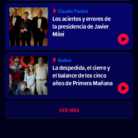
Claudio Fantini
Los aciertos y errores de
la presidencia de Javier
Milei
Audios
La despedida, el cierre y
el balance de los cinco
años de Primera Mañana
VER MÁS