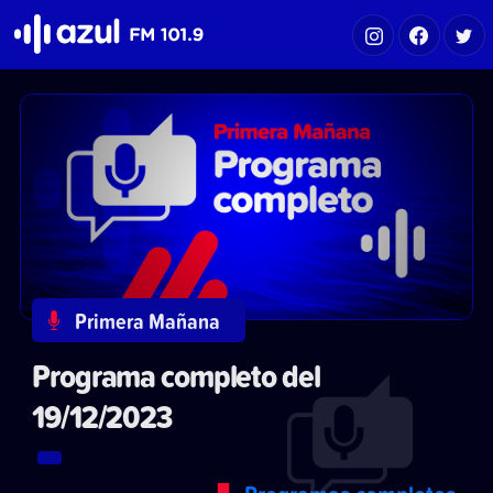
Azul FM 101.9
Primera Mañana
Programa completo del
19/12/2023