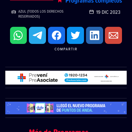
Programas completos
19 DIC 2023
AZUL (TODOS LOS DERECHOS
RESERVADOS)
COMPARTIR
Más de Programas