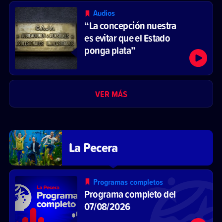
Audios
“La concepción nuestra
es evitar que el Estado
ponga plata”
VER MÁS
La Pecera
Programas completos
Programa completo del
07/08/2026