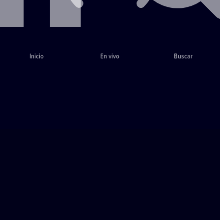
Inicio
En vivo
Buscar