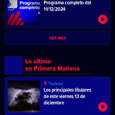
Programa completo del
11/12/2024
VER MÁS
Lo último
en Primera Mañana
Titulares
Los principales titulares
de este viernes 13 de
diciembre