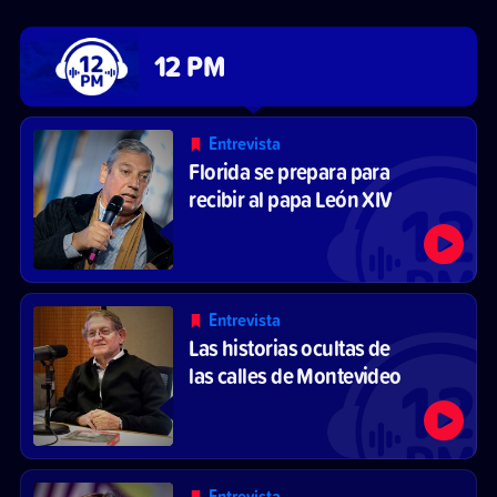
12 PM
Entrevista
Florida se prepara para
recibir al papa León XIV
Entrevista
Las historias ocultas de
las calles de Montevideo
Entrevista