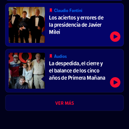
Claudio Fantini
Los aciertos y errores de
la presidencia de Javier
Milei
Audios
La despedida, el cierre y
el balance de los cinco
años de Primera Mañana
VER MÁS