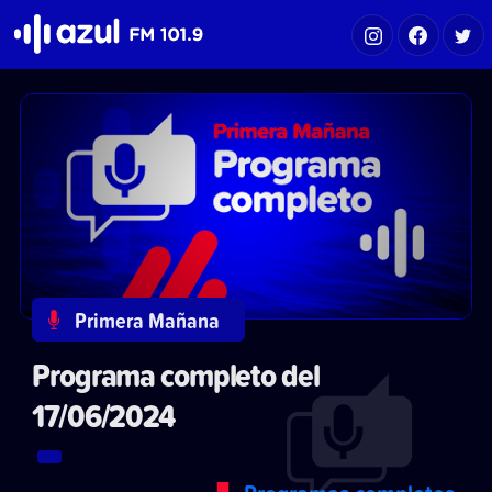
Azul FM 101.9
Primera Mañana
Programa completo del
17/06/2024