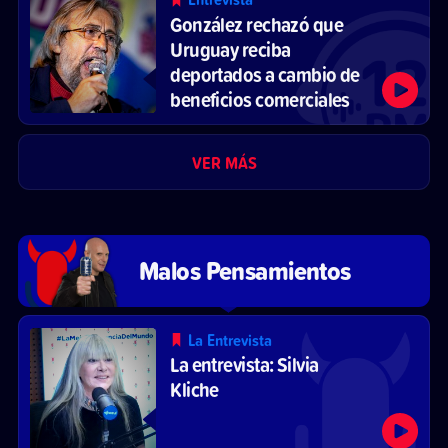
González rechazó que
Uruguay reciba
deportados a cambio de
beneficios comerciales
VER MÁS
Malos Pensamientos
La Entrevista
La entrevista: Silvia
Kliche