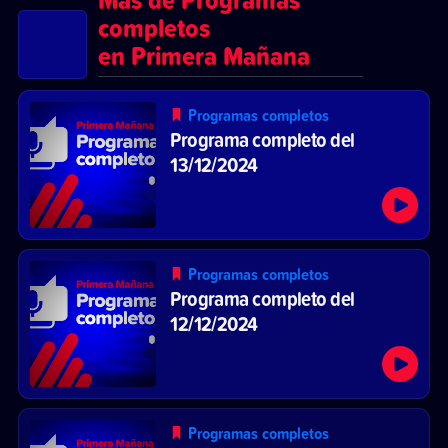
completos
en Primera Mañana
Programas completos
Programa completo del
13/12/2024
Programas completos
Programa completo del
12/12/2024
Programas completos