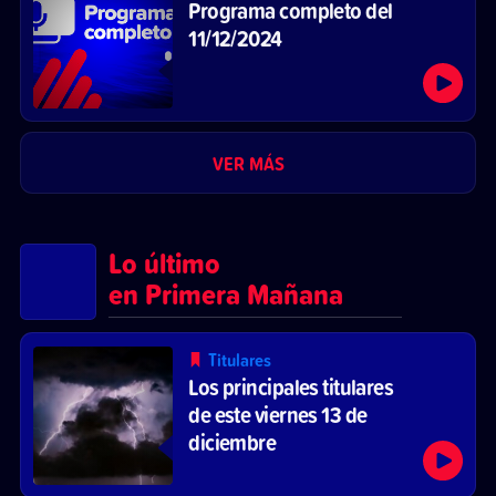
Programa completo del
11/12/2024
VER MÁS
Lo último
en Primera Mañana
Titulares
Los principales titulares
de este viernes 13 de
diciembre