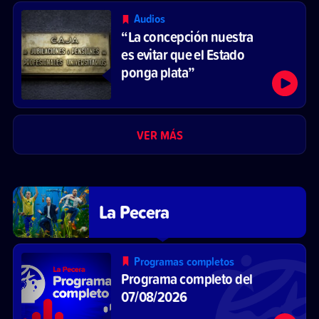
Audios
“La concepción nuestra
es evitar que el Estado
ponga plata”
VER MÁS
La Pecera
Programas completos
Programa completo del
07/08/2026