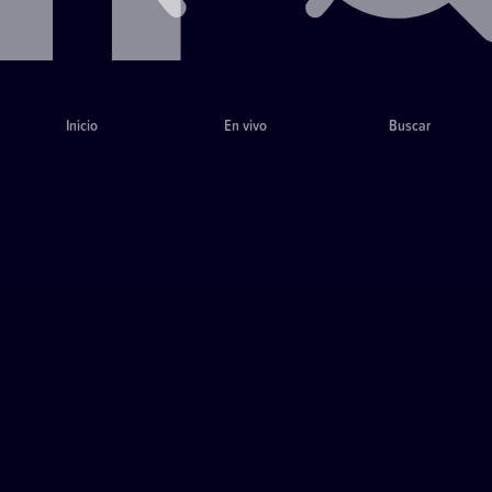
Inicio
En vivo
Buscar