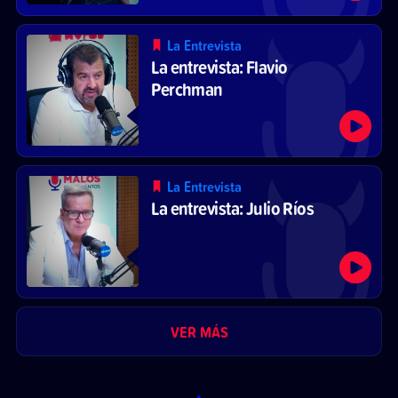
La Entrevista
La entrevista: Flavio
Perchman
La Entrevista
La entrevista: Julio Ríos
VER MÁS