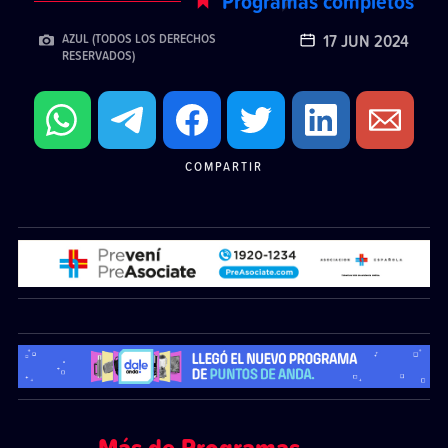
Programas completos
17 JUN 2024
AZUL (TODOS LOS DERECHOS
RESERVADOS)
COMPARTIR
Más de Programas