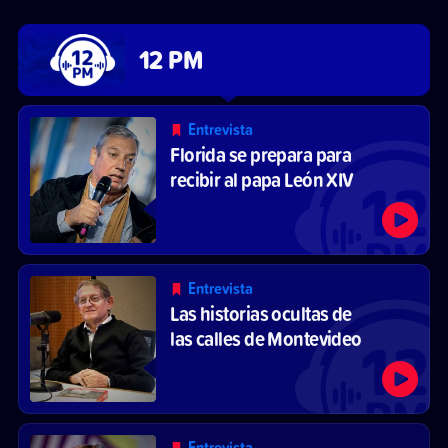
12 PM
Entrevista
Florida se prepara para
recibir al papa León XIV
Entrevista
Las historias ocultas de
las calles de Montevideo
Entrevista