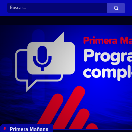
Primera Mañana