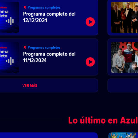
Programas completos
Programa completo del
12/12/2024
Programas completos
Programa completo del
11/12/2024
VER MÁS
Lo último en Azul