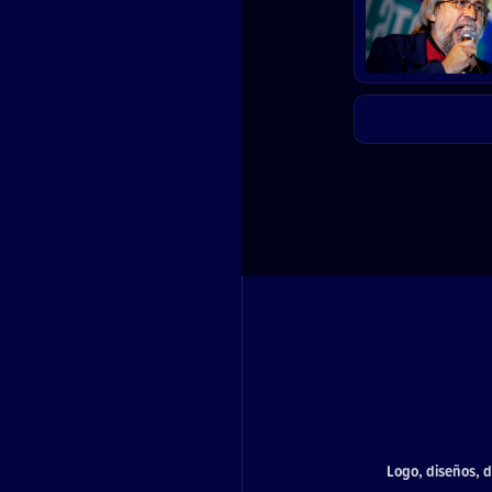
Logo, diseños, d