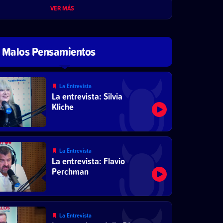
VER MÁS
Malos Pensamientos
La Entrevista
La entrevista: Silvia
Kliche
La Entrevista
La entrevista: Flavio
Perchman
La Entrevista