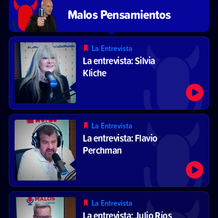
Malos Pensamientos
La Entrevista
La entrevista: Silvia
Kliche
La Entrevista
La entrevista: Flavio
Perchman
La Entrevista
La entrevista: Julio Ríos