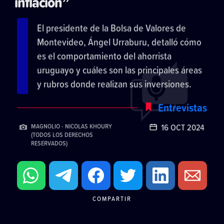
inflación”
El presidente de la Bolsa de Valores de
Montevideo, Ángel Urraburu, detalló cómo
es el comportamiento del ahorrista
uruguayo y cuáles son las principales áreas
y rubros donde realizan sus inversiones.
Entrevistas
16 OCT 2024
MAGNOLIO - NICOLAS KHOURY
(TODOS LOS DERECHOS
RESERVADOS)
COMPARTIR