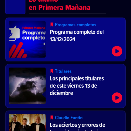
en Primera Mañana
Programas completos
Programa completo del
13/12/2024
Titulares
Los principales titulares
de este viernes 13 de
diciembre
Claudio Fantini
Los aciertos y errores de