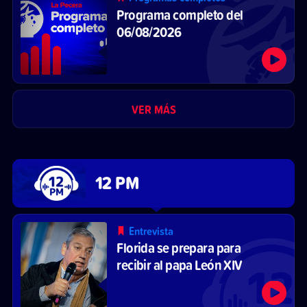
Programa completo del
06/08/2026
VER MÁS
12 PM
Entrevista
Florida se prepara para
recibir al papa León XIV