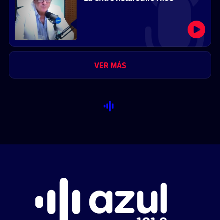
VER MÁS