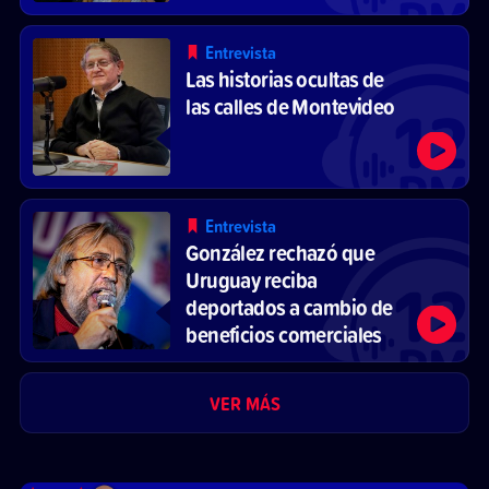
Entrevista
Las historias ocultas de
las calles de Montevideo
Entrevista
González rechazó que
Uruguay reciba
deportados a cambio de
beneficios comerciales
VER MÁS