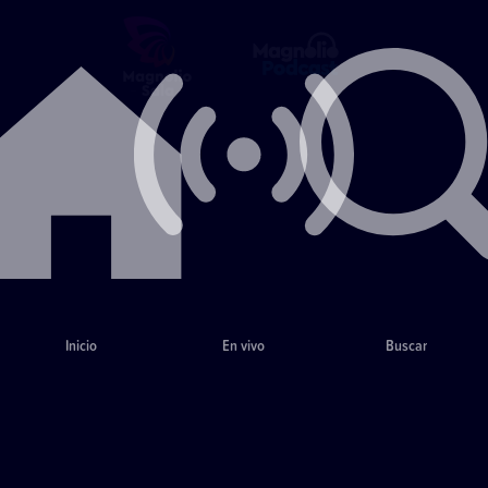
Inicio
En vivo
Buscar