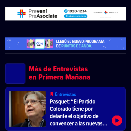
Más de Entrevistas
en Primera Mañana
Entrevistas
Pasquet: “El Partido
Colorado tiene por
delante el objetivo de
convencer a las nuevas
generaciones de que el