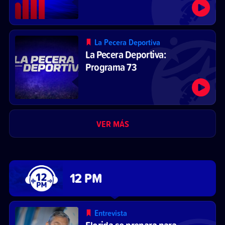
La Pecera Deportiva
La Pecera Deportiva:
Programa 73
VER MÁS
12 PM
Entrevista