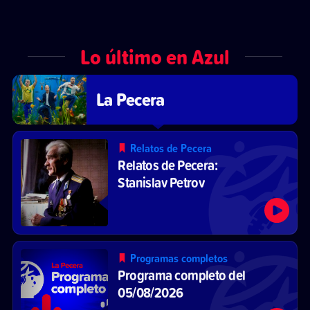
Lo último en Azul
La Pecera
Relatos de Pecera
Relatos de Pecera:
Stanislav Petrov
Programas completos
Programa completo del
05/08/2026