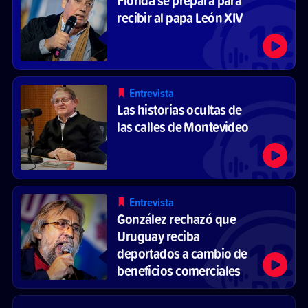
Florida se prepara para
recibir al papa León XIV
Entrevista
Las historias ocultas de
las calles de Montevideo
Entrevista
González rechazó que
Uruguay reciba
deportados a cambio de
beneficios comerciales