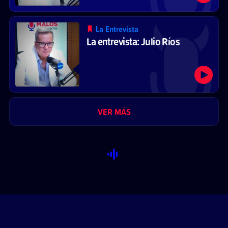
La Entrevista
La entrevista: Julio Ríos
VER MÁS