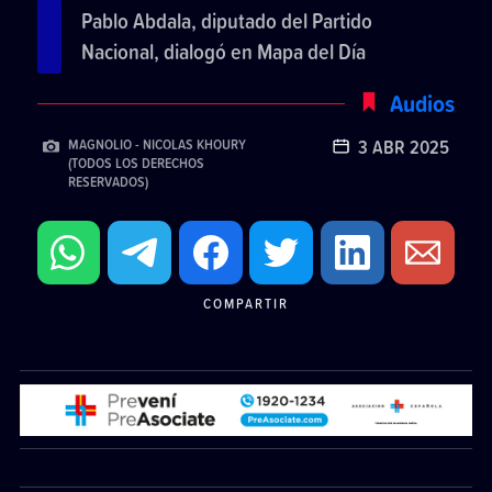
Pablo Abdala, diputado del Partido
Nacional, dialogó en Mapa del Día
Audios
3 ABR 2025
MAGNOLIO - NICOLAS KHOURY
(TODOS LOS DERECHOS
RESERVADOS)
COMPARTIR