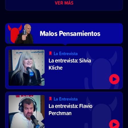
VER MÁS
Malos Pensamientos
La Entrevista
La entrevista: Silvia
Kliche
La Entrevista
La entrevista: Flavio
Perchman