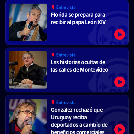
Entrevista
Florida se prepara para
recibir al papa León XIV
Entrevista
Las historias ocultas de
las calles de Montevideo
Entrevista
González rechazó que
Uruguay reciba
deportados a cambio de
beneficios comerciales