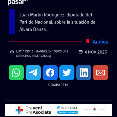
pasar”
Juan Martín Rodríguez, diputado del
Partido Nacional, sobre la situación de
Álvaro Danza.
Audios
4 NOV 2025
LUCÍA ORTIZ - MAGNOLIO (TODOS LOS
DERECHOS RESERVADOS)
COMPARTIR