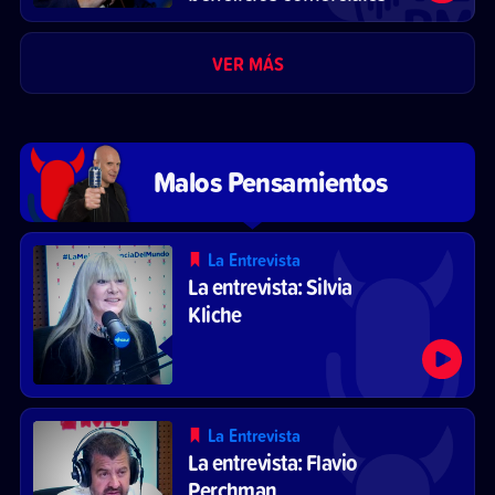
VER MÁS
Malos Pensamientos
La Entrevista
La entrevista: Silvia
Kliche
La Entrevista
La entrevista: Flavio
Perchman