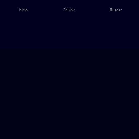
Inicio
En vivo
Buscar