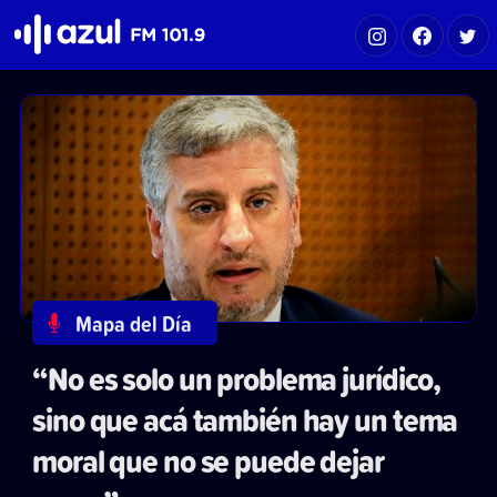
Azul FM 101.9
Mapa del Día
“No es solo un problema jurídico,
sino que acá también hay un tema
moral que no se puede dejar