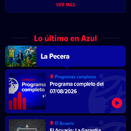
VER MÁS
Lo último en Azul
La Pecera
Programas completos
Programa completo del
07/08/2026
El Acuario
El Acuario: La Garantía