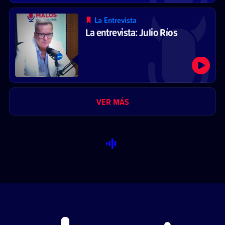
La Entrevista
La entrevista: Julio Ríos
VER MÁS