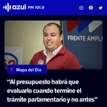
Azul FM 101.9
Mapa del Día
“Al presupuesto habrá que
evaluarlo cuando termine el
trámite parlamentario y no antes”