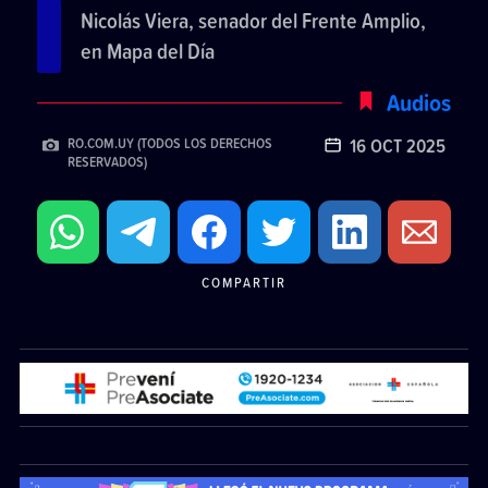
Nicolás Viera, senador del Frente Amplio,
en Mapa del Día
Audios
16 OCT 2025
RO.COM.UY (TODOS LOS DERECHOS
RESERVADOS)
COMPARTIR