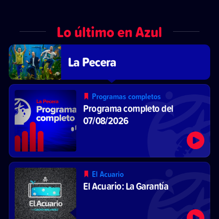
Lo último en Azul
La Pecera
Programas completos
Programa completo del
07/08/2026
El Acuario
El Acuario: La Garantía