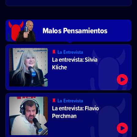
Malos Pensamientos
La Entrevista
La entrevista: Silvia
Kliche
La Entrevista
La entrevista: Flavio
Perchman