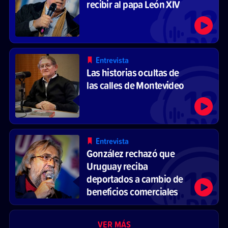
recibir al papa León XIV
Entrevista
Las historias ocultas de
las calles de Montevideo
Entrevista
González rechazó que
Uruguay reciba
deportados a cambio de
beneficios comerciales
VER MÁS