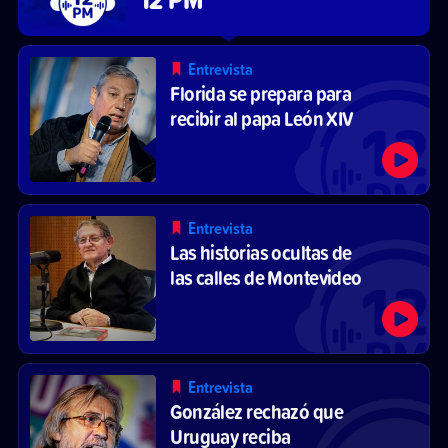
Entrevista
Florida se prepara para
recibir al papa León XIV
Entrevista
Las historias ocultas de
las calles de Montevideo
Entrevista
González rechazó que
Uruguay reciba