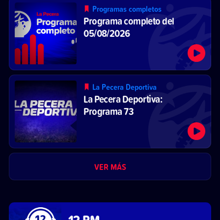
Programas completos
Programa completo del
05/08/2026
La Pecera Deportiva
La Pecera Deportiva:
Programa 73
VER MÁS
12 PM