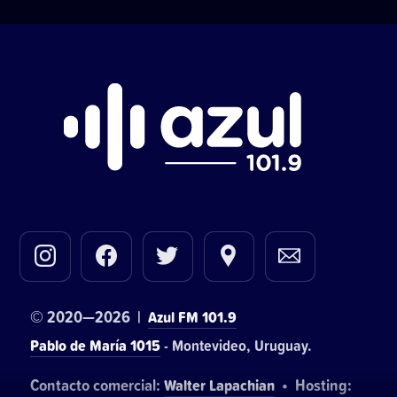
© 2020—2026 |
Azul FM 101.9
Pablo de María 1015
- Montevideo, Uruguay.
Contacto comercial:
• Hosting:
Walter Lapachian