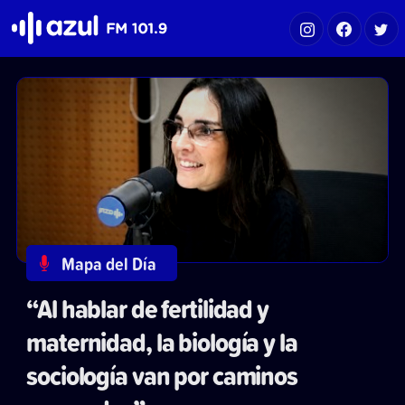
Azul FM 101.9
Mapa del Día
“Al hablar de fertilidad y
maternidad, la biología y la
sociología van por caminos