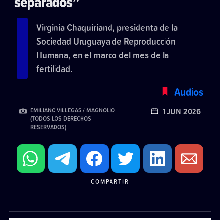
separados”
Virginia Chaquiriand, presidenta de la
Sociedad Uruguaya de Reproducción
Humana, en el marco del mes de la
fertilidad.
Audios
1 JUN 2026
EMILIANO VILLEGAS / MAGNOLIO
(TODOS LOS DERECHOS
RESERVADOS)
COMPARTIR