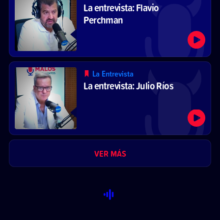
La entrevista: Flavio
Perchman
La Entrevista
La entrevista: Julio Ríos
VER MÁS