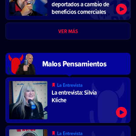
deportados a cambio de
beneficios comerciales
VER MÁS
Malos Pensamientos
La Entrevista
La entrevista: Silvia
Kliche
La Entrevista