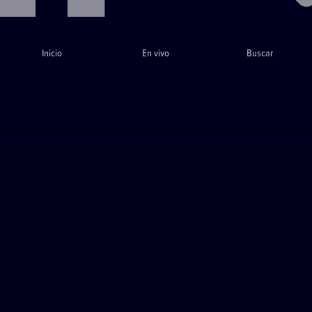
Inicio
En vivo
Buscar