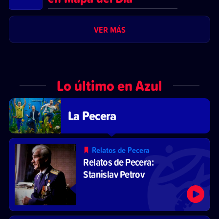
VER MÁS
Lo último en Azul
La Pecera
Relatos de Pecera
Relatos de Pecera:
Stanislav Petrov