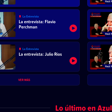
La Entrevista
La entrevista: Flavio
Perchman
La Entrevista
La entrevista: Julio Ríos
VER MÁS
Lo último en Azul