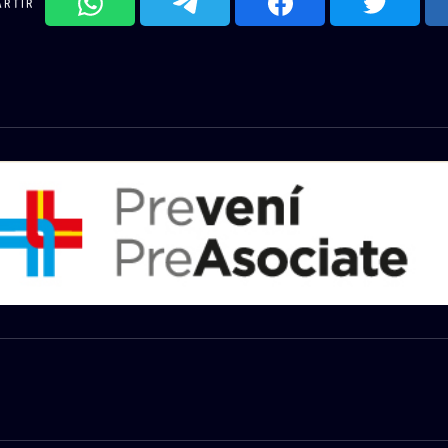
ARTIR