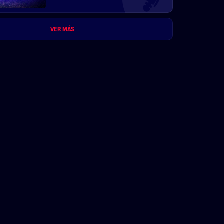
VER MÁS