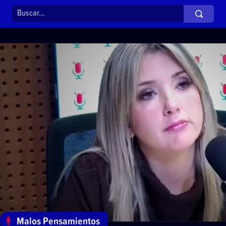
Malos Pensamientos