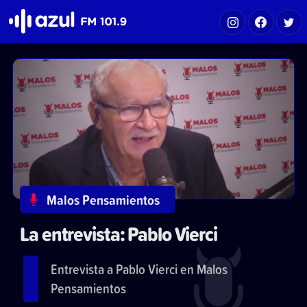
Azul FM 101.9
Malos Pensamientos
La entrevista: Pablo Vierci
Entrevista a Pablo Vierci en Malos
Pensamientos