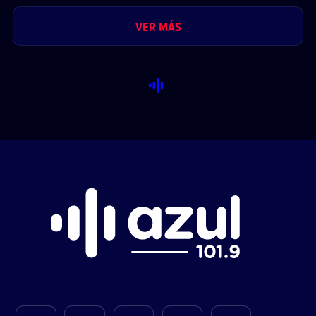
VER MÁS