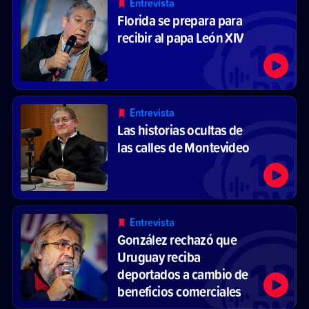
Entrevista
Florida se prepara para
recibir al papa León XIV
Entrevista
Las historias ocultas de
las calles de Montevideo
Entrevista
González rechazó que
Uruguay reciba
deportados a cambio de
beneficios comerciales