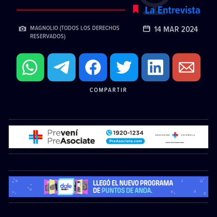
La Entrevista
14 MAR 2024
MAGNOLIO (TODOS LOS DERECHOS
RESERVADOS)
COMPARTIR