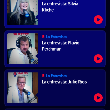
La entrevista: Silvia
Kliche
La Entrevista
La entrevista: Flavio
Perchman
La Entrevista
La entrevista: Julio Ríos