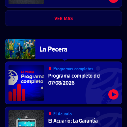
VER MÁS
La Pecera
Programas completos
Programa completo del
07/08/2026
El Acuario
El Acuario: La Garantía