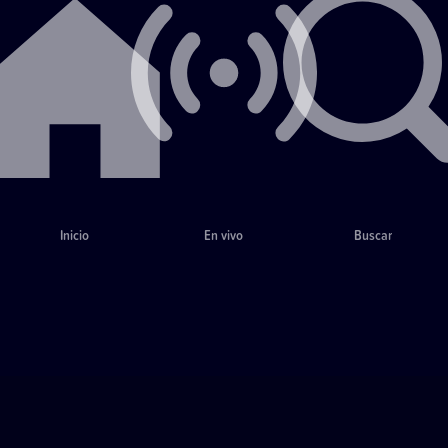
Inicio
En vivo
Buscar