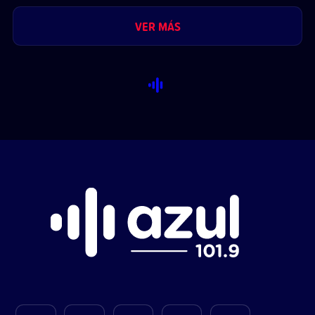
VER MÁS