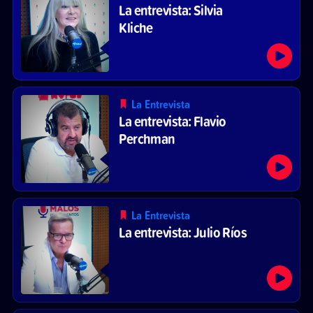
La entrevista: Silvia
Kliche
La Entrevista
La entrevista: Flavio
Perchman
La Entrevista
La entrevista: Julio Ríos