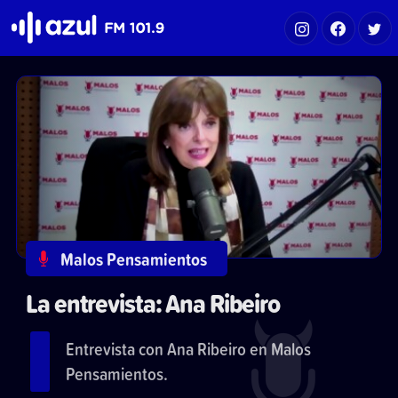
Azul FM 101.9
Malos Pensamientos
La entrevista: Ana Ribeiro
Entrevista con Ana Ribeiro en Malos
Pensamientos.