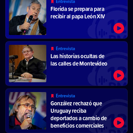
Entrevista
Florida se prepara para
recibir al papa León XIV
Entrevista
Las historias ocultas de
las calles de Montevideo
Entrevista
González rechazó que
Uruguay reciba
deportados a cambio de
beneficios comerciales