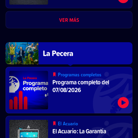
VER MÁS
La Pecera
Programas completos
Programa completo del
07/08/2026
El Acuario
El Acuario: La Garantía