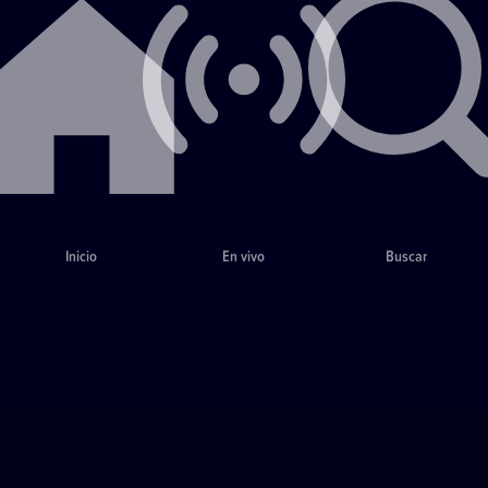
Inicio
En vivo
Buscar