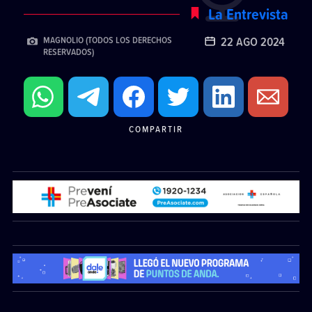
La Entrevista
22 AGO 2024
MAGNOLIO (TODOS LOS DERECHOS
RESERVADOS)
COMPARTIR