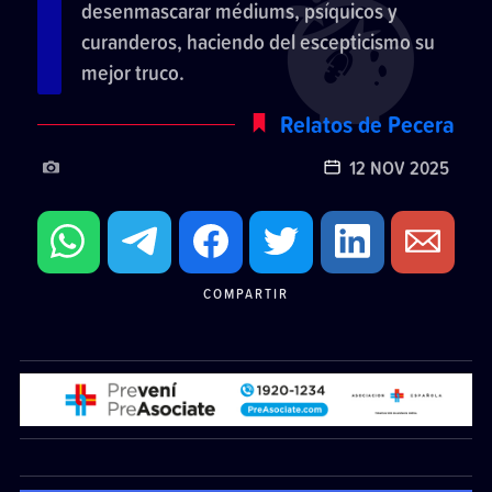
desenmascarar médiums, psíquicos y
curanderos, haciendo del escepticismo su
mejor truco.
Relatos de Pecera
12 NOV 2025
COMPARTIR