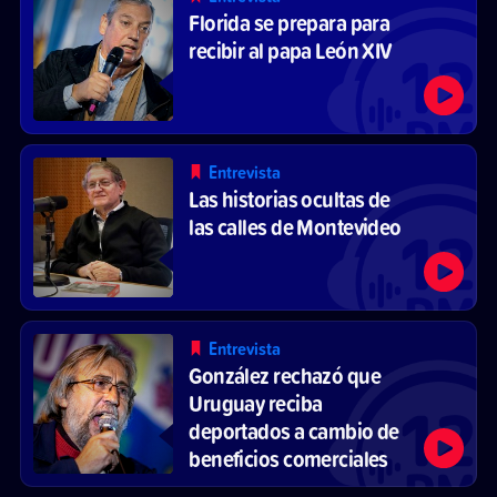
Florida se prepara para
recibir al papa León XIV
Entrevista
Las historias ocultas de
las calles de Montevideo
Entrevista
González rechazó que
Uruguay reciba
deportados a cambio de
beneficios comerciales