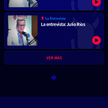
La Entrevista
La entrevista: Julio Ríos
VER MÁS