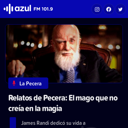
Azul FM 101.9
La Pecera
Relatos de Pecera: El mago que no
creía en la magia
James Randi dedicó su vida a