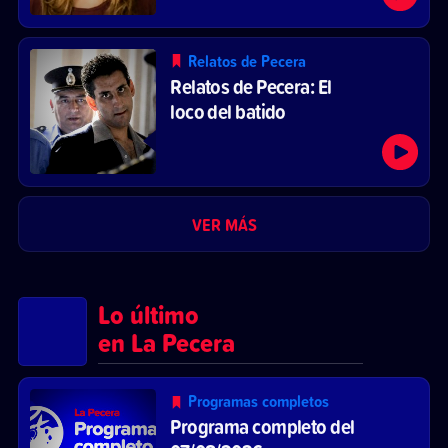
Relatos de Pecera
Relatos de Pecera: El
loco del batido
VER MÁS
Lo último
en La Pecera
Programas completos
Programa completo del