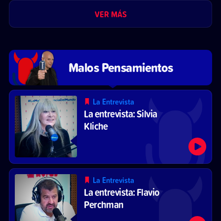
VER MÁS
Malos Pensamientos
La Entrevista
La entrevista: Silvia
Kliche
La Entrevista
La entrevista: Flavio
Perchman