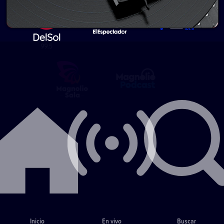
Inicio
En vivo
Buscar