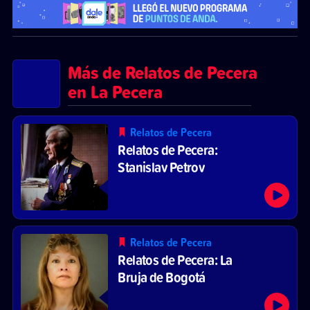
Más de Relatos de Pecera
en La Pecera
Relatos de Pecera
Relatos de Pecera:
Stanislav Petrov
Relatos de Pecera
Relatos de Pecera: La
Bruja de Bogotá