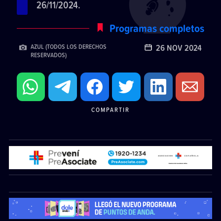
26/11/2024.
Programas completos
26 NOV 2024
AZUL (TODOS LOS DERECHOS
RESERVADOS)
COMPARTIR