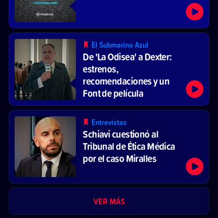
El Submarino Azul
De 'La Odisea' a Dexter:
estrenos,
recomendaciones y un
Font de película
Entrevistas
Schiavi cuestionó al
Tribunal de Ética Médica
por el caso Miralles
VER MÁS