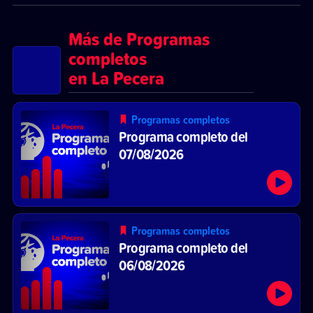
Más de Programas
completos
en La Pecera
Programas completos
Programa completo del
07/08/2026
Programas completos
Programa completo del
06/08/2026