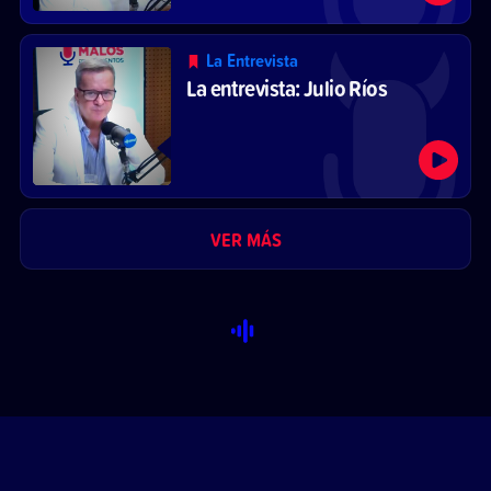
La Entrevista
La entrevista: Julio Ríos
VER MÁS