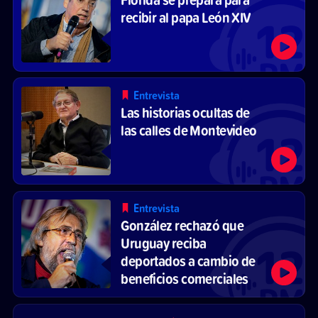
recibir al papa León XIV
Entrevista
Las historias ocultas de
las calles de Montevideo
Entrevista
González rechazó que
Uruguay reciba
deportados a cambio de
beneficios comerciales