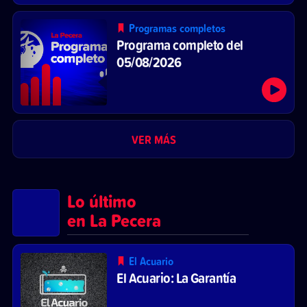
Programas completos
Programa completo del
05/08/2026
VER MÁS
Lo último
en La Pecera
El Acuario
El Acuario: La Garantía