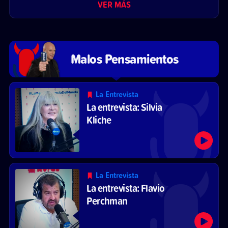
VER MÁS
Malos Pensamientos
La Entrevista
La entrevista: Silvia
Kliche
La Entrevista
La entrevista: Flavio
Perchman