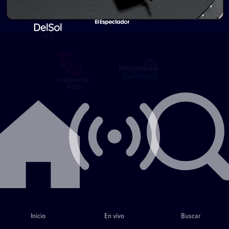
Inicio
En vivo
Buscar