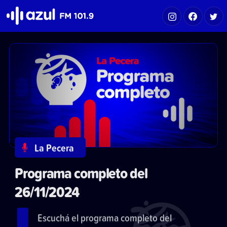
Azul FM 101.9
La Pecera
Programa completo del
26/11/2024
Escuchá el programa completo del