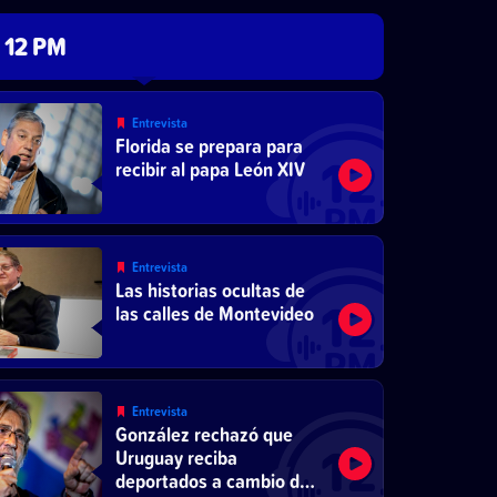
12 PM
Entrevista
Florida se prepara para
recibir al papa León XIV
Entrevista
Las historias ocultas de
las calles de Montevideo
Entrevista
González rechazó que
Uruguay reciba
deportados a cambio de