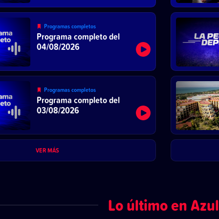
Programas completos
Programa completo del
04/08/2026
Programas completos
Programa completo del
03/08/2026
VER MÁS
Lo último en Azul