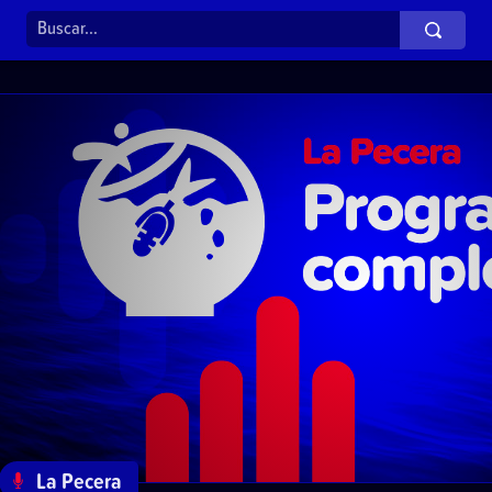
La Pecera