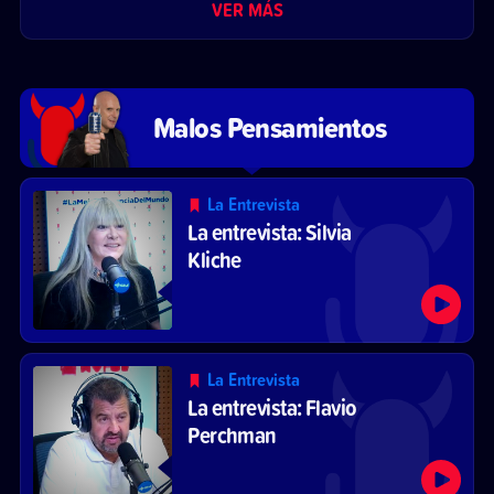
VER MÁS
Malos Pensamientos
La Entrevista
La entrevista: Silvia
Kliche
La Entrevista
La entrevista: Flavio
Perchman