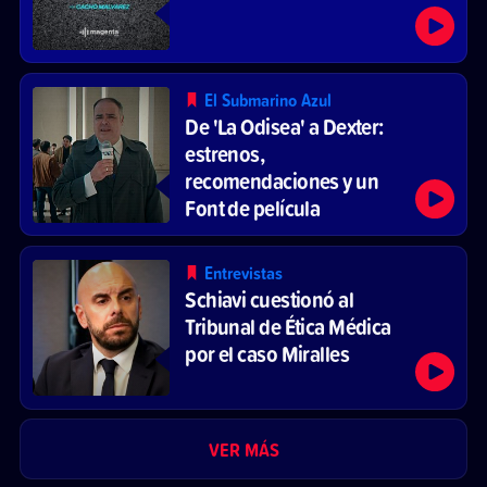
El Submarino Azul
De 'La Odisea' a Dexter:
estrenos,
recomendaciones y un
Font de película
Entrevistas
Schiavi cuestionó al
Tribunal de Ética Médica
por el caso Miralles
VER MÁS