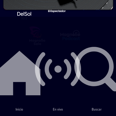
Inicio
En vivo
Buscar