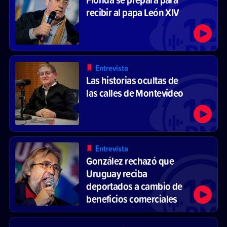
recibir al papa León XIV
Entrevista
Las historias ocultas de
las calles de Montevideo
Entrevista
González rechazó que
Uruguay reciba
deportados a cambio de
beneficios comerciales