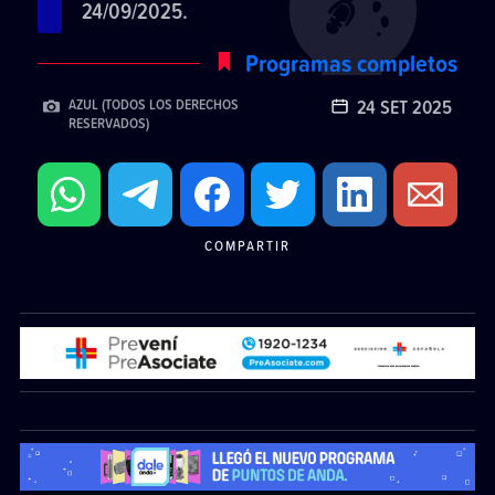
24/09/2025.
Programas completos
24 SET 2025
AZUL (TODOS LOS DERECHOS
RESERVADOS)
COMPARTIR