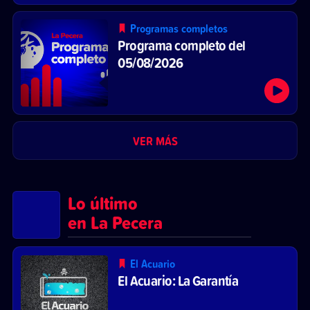
Programas completos
Programa completo del
05/08/2026
VER MÁS
Lo último
en La Pecera
El Acuario
El Acuario: La Garantía