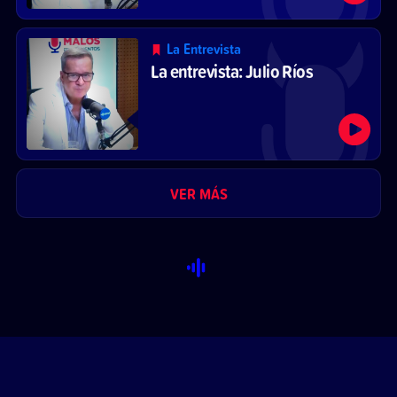
La Entrevista
La entrevista: Julio Ríos
VER MÁS