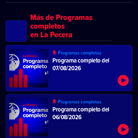
Más de Programas
completos
en La Pecera
Programas completos
Programa completo del
07/08/2026
Programas completos
Programa completo del
06/08/2026