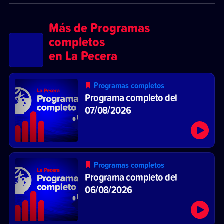
Más de Programas
completos
en La Pecera
Programas completos
Programa completo del
07/08/2026
Programas completos
Programa completo del
06/08/2026