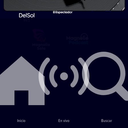
Inicio
En vivo
Buscar