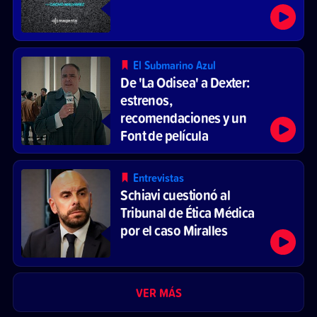
El Submarino Azul
De 'La Odisea' a Dexter:
estrenos,
recomendaciones y un
Font de película
Entrevistas
Schiavi cuestionó al
Tribunal de Ética Médica
por el caso Miralles
VER MÁS