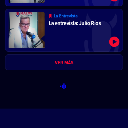
La Entrevista
La entrevista: Julio Ríos
VER MÁS