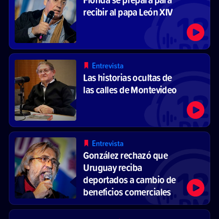
recibir al papa León XIV
Entrevista
Las historias ocultas de
las calles de Montevideo
Entrevista
González rechazó que
Uruguay reciba
deportados a cambio de
beneficios comerciales