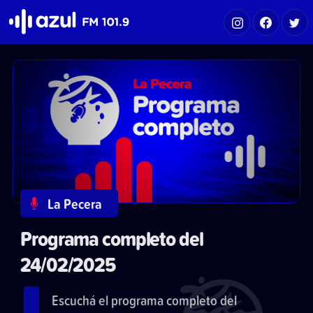
Azul FM 101.9
La Pecera
Programa completo del
24/02/2025
Escuchá el programa completo del