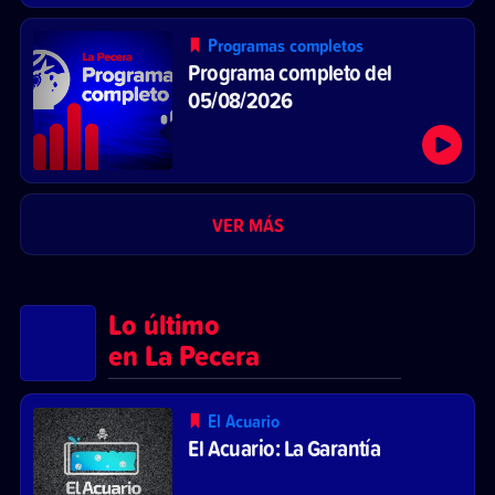
Programas completos
Programa completo del
05/08/2026
VER MÁS
Lo último
en La Pecera
El Acuario
El Acuario: La Garantía