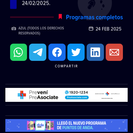
24/02/2025.
Programas completos
24 FEB 2025
AZUL (TODOS LOS DERECHOS
RESERVADOS)
COMPARTIR