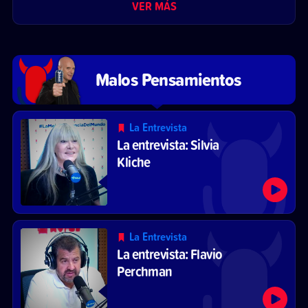
VER MÁS
Malos Pensamientos
La Entrevista
La entrevista: Silvia
Kliche
La Entrevista
La entrevista: Flavio
Perchman