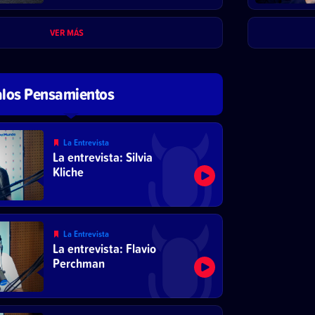
VER MÁS
los Pensamientos
La Entrevista
La entrevista: Silvia
Kliche
La Entrevista
La entrevista: Flavio
Perchman