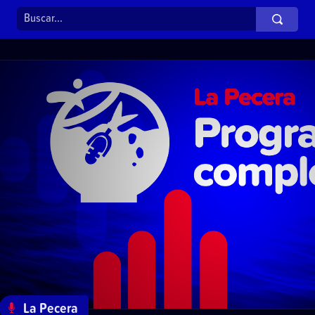
La Pecera