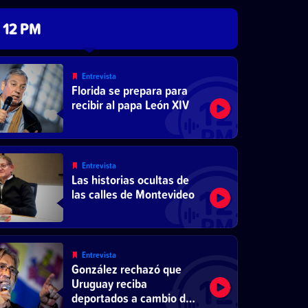
12 PM
Entrevista
Florida se prepara para
recibir al papa León XIV
Entrevista
Las historias ocultas de
las calles de Montevideo
Entrevista
González rechazó que
Uruguay reciba
deportados a cambio de