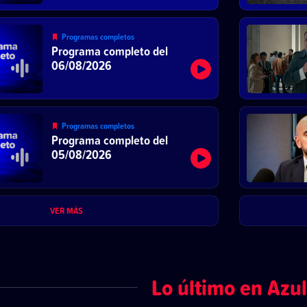
Programas completos
Programa completo del
06/08/2026
Programas completos
Programa completo del
05/08/2026
VER MÁS
Lo último en Azul