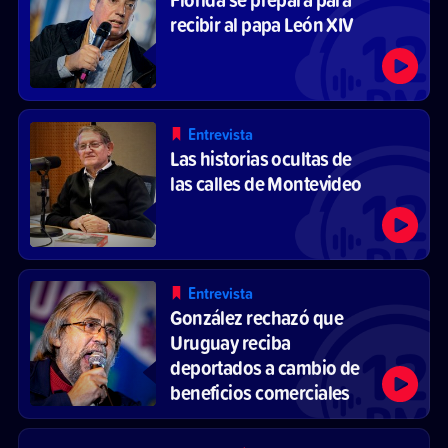
recibir al papa León XIV
Entrevista
Las historias ocultas de
las calles de Montevideo
Entrevista
González rechazó que
Uruguay reciba
deportados a cambio de
beneficios comerciales