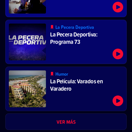
La Pecera Deportiva
La Pecera Deportiva:
Programa 73
Humor
La Película: Varados en
Varadero
VER MÁS