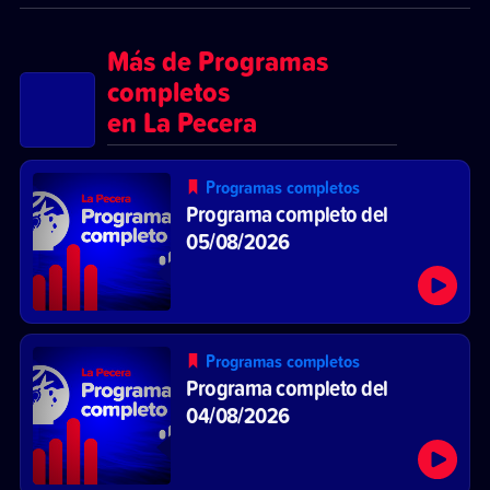
Más de Programas
completos
en La Pecera
Programas completos
Programa completo del
05/08/2026
Programas completos
Programa completo del
04/08/2026