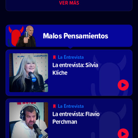
VER MÁS
Malos Pensamientos
La Entrevista
La entrevista: Silvia
Kliche
La Entrevista
La entrevista: Flavio
Perchman