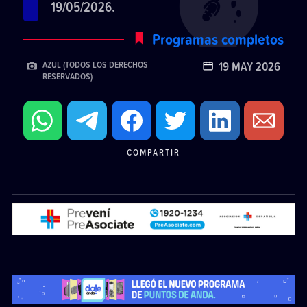
19/05/2026.
Programas completos
19 MAY 2026
AZUL (TODOS LOS DERECHOS
RESERVADOS)
COMPARTIR