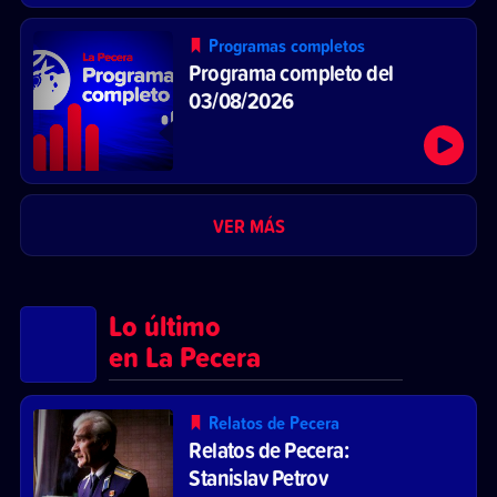
Programas completos
Programa completo del
03/08/2026
VER MÁS
Lo último
en La Pecera
Relatos de Pecera
Relatos de Pecera:
Stanislav Petrov