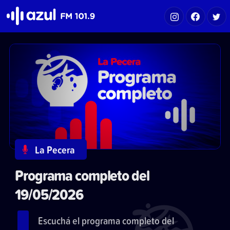
Azul FM 101.9
La Pecera
Programa completo del
19/05/2026
Escuchá el programa completo del