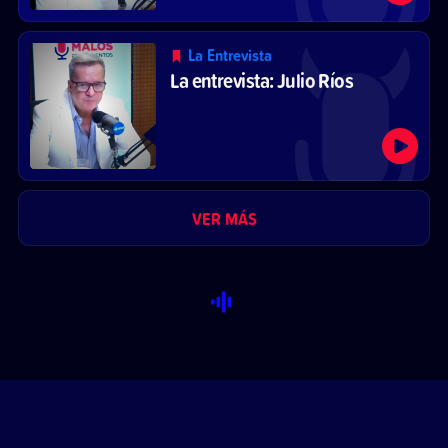
La Entrevista
La entrevista: Julio Ríos
VER MÁS