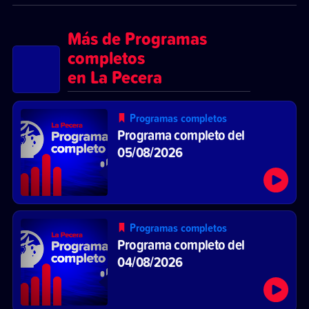
Más de Programas
completos
en La Pecera
Programas completos
Programa completo del
05/08/2026
Programas completos
Programa completo del
04/08/2026