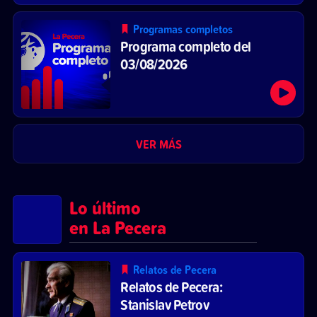
Programas completos
Programa completo del
03/08/2026
VER MÁS
Lo último
en La Pecera
Relatos de Pecera
Relatos de Pecera:
Stanislav Petrov