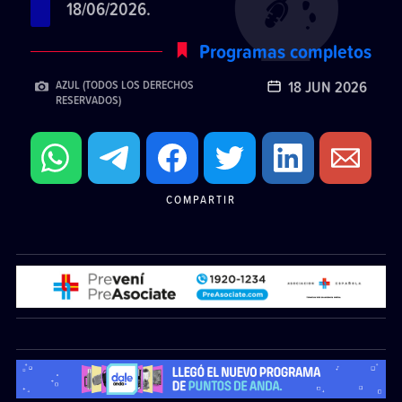
18/06/2026.
Programas completos
18 JUN 2026
AZUL (TODOS LOS DERECHOS
RESERVADOS)
COMPARTIR