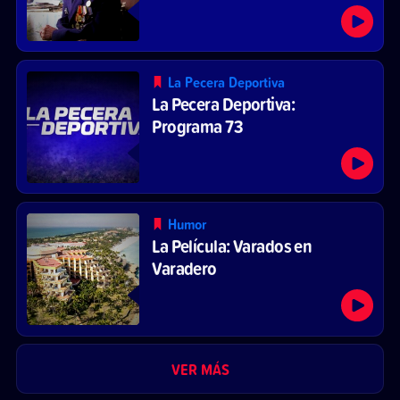
La Pecera Deportiva
La Pecera Deportiva:
Programa 73
Humor
La Película: Varados en
Varadero
VER MÁS