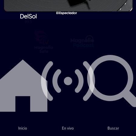
Inicio
En vivo
Buscar