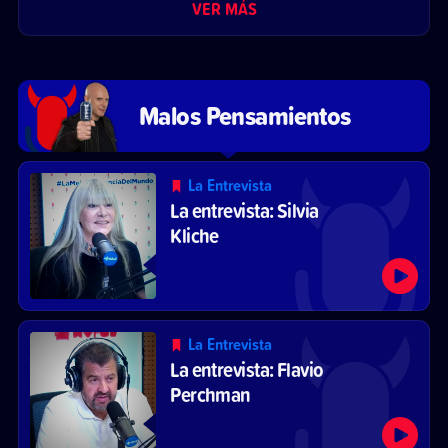
VER MÁS
Malos Pensamientos
La Entrevista
La entrevista: Silvia
Kliche
La Entrevista
La entrevista: Flavio
Perchman