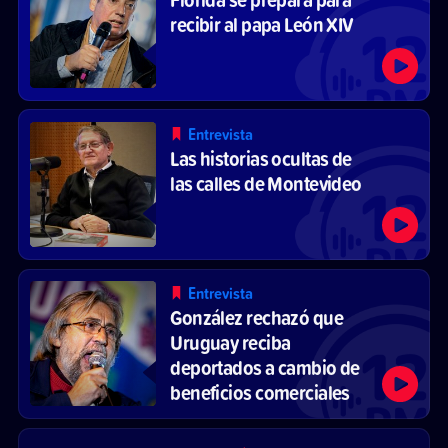
recibir al papa León XIV
Entrevista
Las historias ocultas de
las calles de Montevideo
Entrevista
González rechazó que
Uruguay reciba
deportados a cambio de
beneficios comerciales