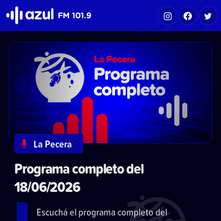
Azul FM 101.9
La Pecera
Programa completo del
18/06/2026
Escuchá el programa completo del