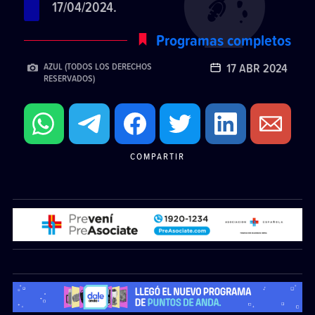
17/04/2024.
Programas completos
17 ABR 2024
AZUL (TODOS LOS DERECHOS
RESERVADOS)
COMPARTIR