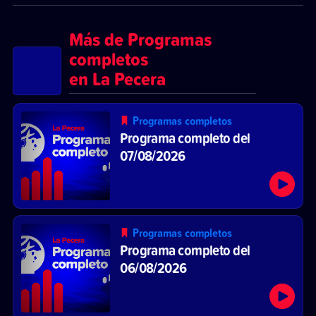
Más de Programas
completos
en La Pecera
Programas completos
Programa completo del
07/08/2026
Programas completos
Programa completo del
06/08/2026