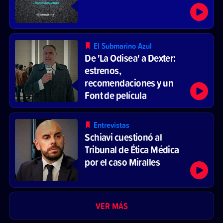
El Submarino Azul
De 'La Odisea' a Dexter:
estrenos,
recomendaciones y un
Font de película
Entrevistas
Schiavi cuestionó al
Tribunal de Ética Médica
por el caso Miralles
VER MÁS