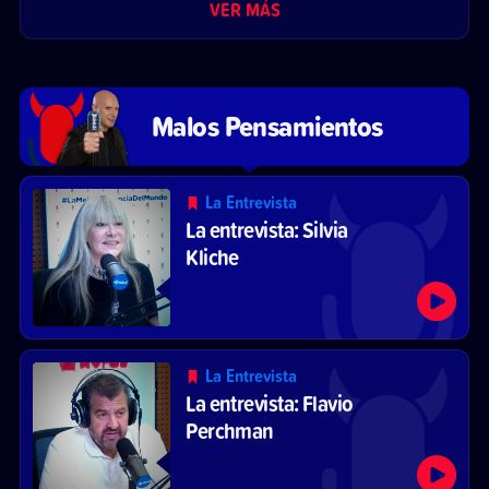
VER MÁS
Malos Pensamientos
La Entrevista
La entrevista: Silvia
Kliche
La Entrevista
La entrevista: Flavio
Perchman