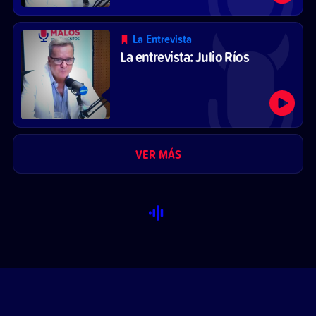
La Entrevista
La entrevista: Julio Ríos
VER MÁS