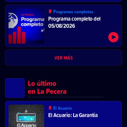
Programas completos
Programa completo del
05/08/2026
VER MÁS
Lo último
en La Pecera
El Acuario
El Acuario: La Garantía