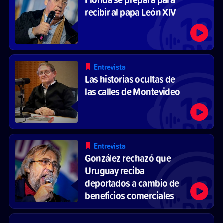
recibir al papa León XIV
Entrevista
Las historias ocultas de
las calles de Montevideo
Entrevista
González rechazó que
Uruguay reciba
deportados a cambio de
beneficios comerciales