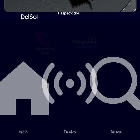
Inicio
En vivo
Buscar