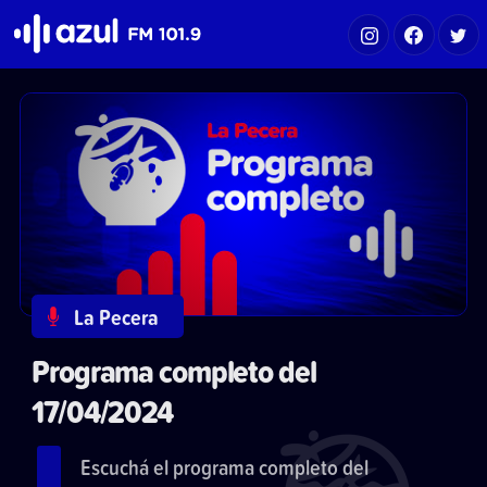
Azul FM 101.9
La Pecera
Programa completo del
17/04/2024
Escuchá el programa completo del