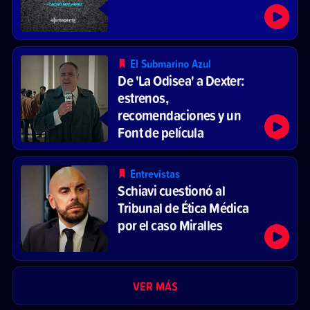
El Submarino Azul
De 'La Odisea' a Dexter:
estrenos,
recomendaciones y un
Font de película
Entrevistas
Schiavi cuestionó al
Tribunal de Ética Médica
por el caso Miralles
VER MÁS