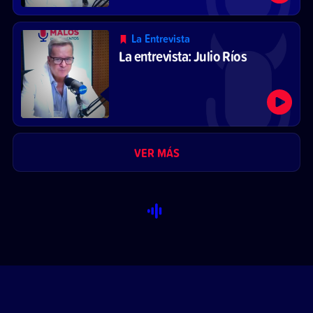
La Entrevista
La entrevista: Julio Ríos
VER MÁS