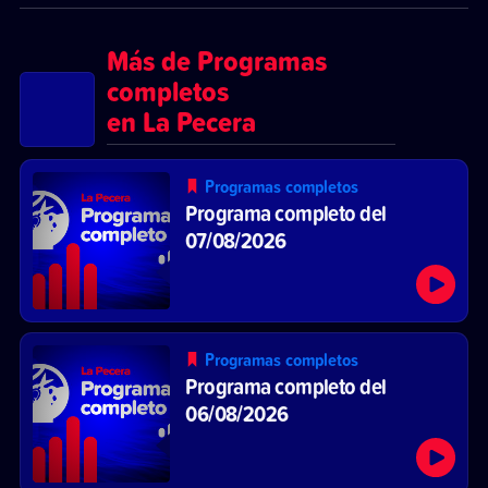
Más de Programas
completos
en La Pecera
Programas completos
Programa completo del
07/08/2026
Programas completos
Programa completo del
06/08/2026