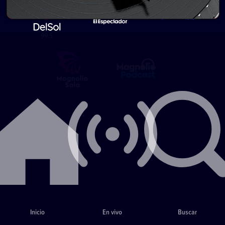
Inicio
En vivo
Buscar