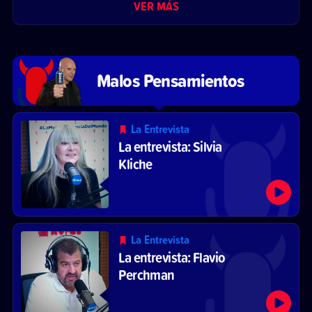
VER MÁS
Malos Pensamientos
La Entrevista
La entrevista: Silvia
Kliche
La Entrevista
La entrevista: Flavio
Perchman