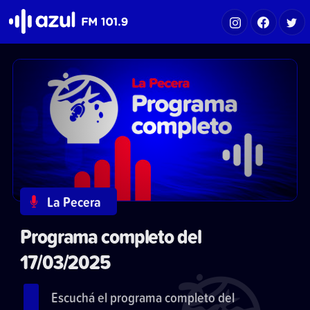
Azul FM 101.9
La Pecera
Programa completo del
17/03/2025
Escuchá el programa completo del