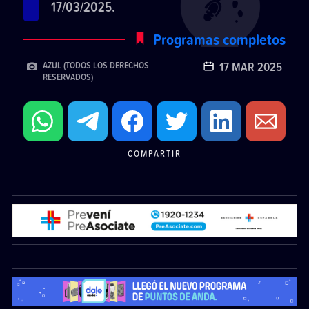
17/03/2025.
Programas completos
17 MAR 2025
AZUL (TODOS LOS DERECHOS
RESERVADOS)
COMPARTIR