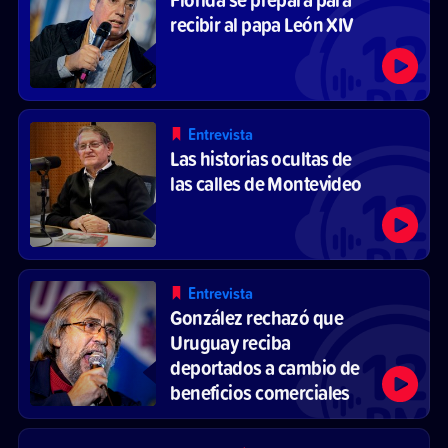
recibir al papa León XIV
Entrevista
Las historias ocultas de
las calles de Montevideo
Entrevista
González rechazó que
Uruguay reciba
deportados a cambio de
beneficios comerciales