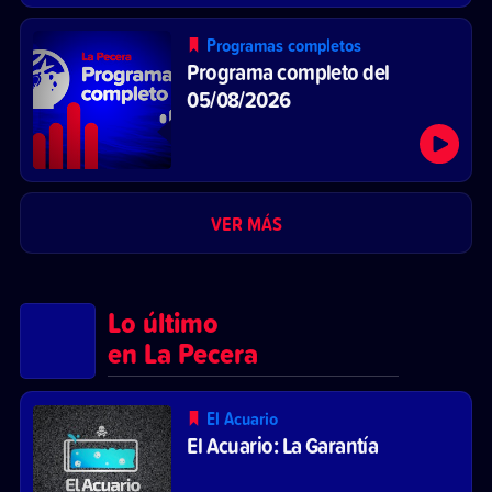
Programas completos
Programa completo del
05/08/2026
VER MÁS
Lo último
en La Pecera
El Acuario
El Acuario: La Garantía