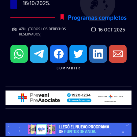
16/10/2025.
Programas completos
16 OCT 2025
AZUL (TODOS LOS DERECHOS
RESERVADOS)
COMPARTIR