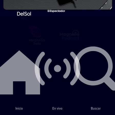
Inicio
En vivo
Buscar