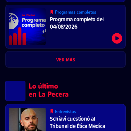
Programas completos
Programa completo del
04/08/2026
VER MÁS
Lo último
en La Pecera
Entrevistas
Schiavi cuestionó al
Tribunal de Ética Médica