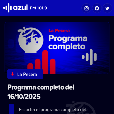
Azul FM 101.9
La Pecera
Programa completo del
16/10/2025
Escuchá el programa completo del