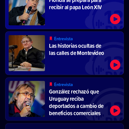
recibir al papa León XIV
Entrevista
Las historias ocultas de
las calles de Montevideo
Entrevista
González rechazó que
Uruguay reciba
deportados a cambio de
beneficios comerciales