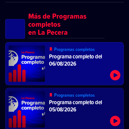
Más de Programas
completos
en La Pecera
Programas completos
Programa completo del
06/08/2026
Programas completos
Programa completo del
05/08/2026