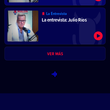
La Entrevista
La entrevista: Julio Ríos
VER MÁS