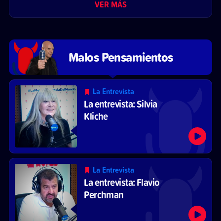
VER MÁS
Malos Pensamientos
La Entrevista
La entrevista: Silvia
Kliche
La Entrevista
La entrevista: Flavio
Perchman