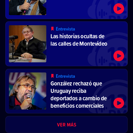
Entrevista
Las historias ocultas de
las calles de Montevideo
Entrevista
González rechazó que
Uruguay reciba
deportados a cambio de
beneficios comerciales
VER MÁS