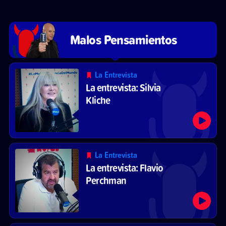
Malos Pensamientos
La Entrevista
La entrevista: Silvia
Kliche
La Entrevista
La entrevista: Flavio
Perchman