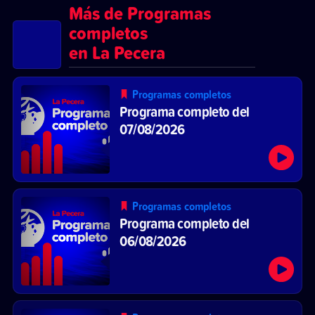
Más de Programas
completos
en La Pecera
Programas completos
Programa completo del
07/08/2026
Programas completos
Programa completo del
06/08/2026