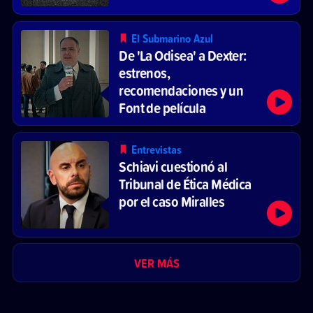
El Submarino Azul
De 'La Odisea' a Dexter:
estrenos,
recomendaciones y un
Font de película
Entrevistas
Schiavi cuestionó al
Tribunal de Ética Médica
por el caso Miralles
VER MÁS