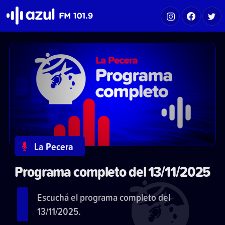
Azul FM 101.9
La Pecera
Programa completo del 13/11/2025
Escuchá el programa completo del
13/11/2025.