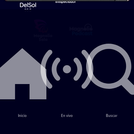
Inicio
En vivo
Buscar