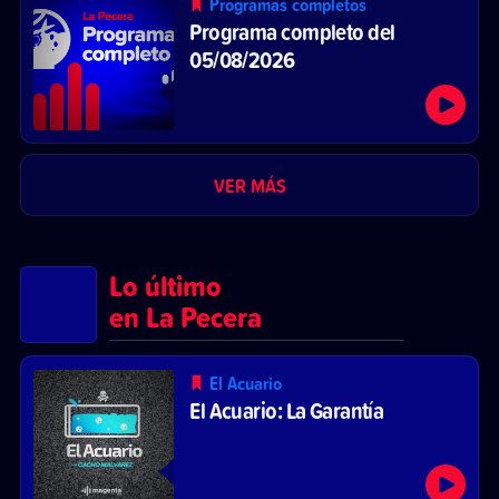
Programas completos
Programa completo del
05/08/2026
VER MÁS
Lo último
en La Pecera
El Acuario
El Acuario: La Garantía