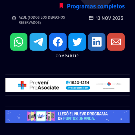
Programas completos
13 NOV 2025
AZUL (TODOS LOS DERECHOS
RESERVADOS)
COMPARTIR