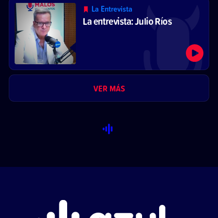
La Entrevista
La entrevista: Julio Ríos
VER MÁS