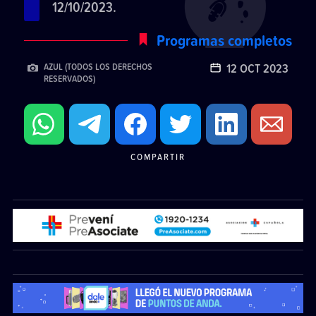
12/10/2023.
Programas completos
12 OCT 2023
AZUL (TODOS LOS DERECHOS
RESERVADOS)
COMPARTIR