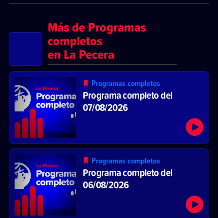
Más de Programas
completos
en La Pecera
Programas completos
Programa completo del
07/08/2026
Programas completos
Programa completo del
06/08/2026