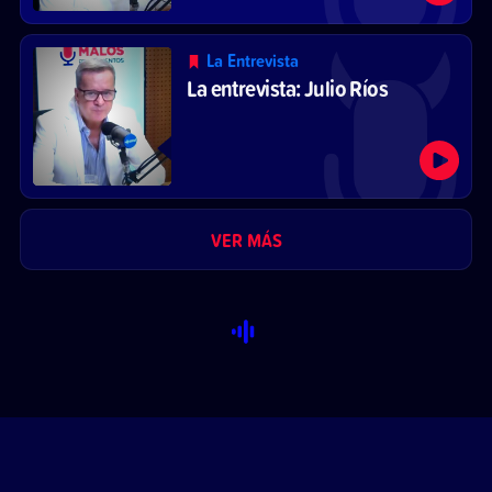
La Entrevista
La entrevista: Julio Ríos
VER MÁS