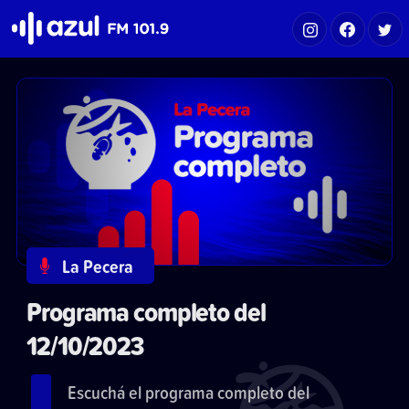
Azul FM 101.9
La Pecera
Programa completo del
12/10/2023
Escuchá el programa completo del