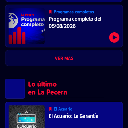
Programas completos
Programa completo del
05/08/2026
VER MÁS
Lo último
en La Pecera
El Acuario
El Acuario: La Garantía