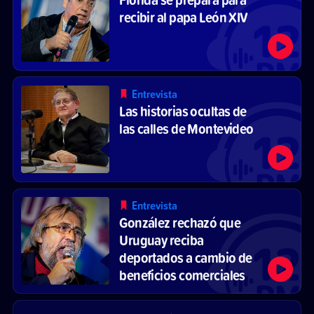
recibir al papa León XIV
Entrevista
Las historias ocultas de
las calles de Montevideo
Entrevista
González rechazó que
Uruguay reciba
deportados a cambio de
beneficios comerciales