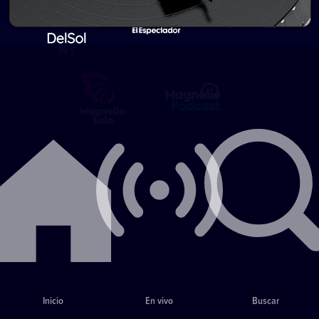
Inicio
En vivo
Buscar