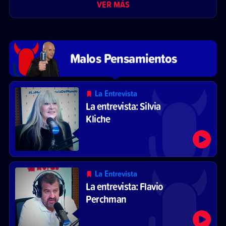
VER MÁS
Malos Pensamientos
La Entrevista
La entrevista: Silvia
Kliche
La Entrevista
La entrevista: Flavio
Perchman