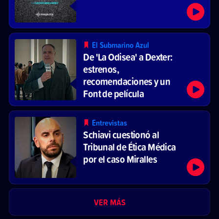
El Submarino Azul
De 'La Odisea' a Dexter:
estrenos,
recomendaciones y un
Font de película
Entrevistas
Schiavi cuestionó al
Tribunal de Ética Médica
por el caso Miralles
VER MÁS