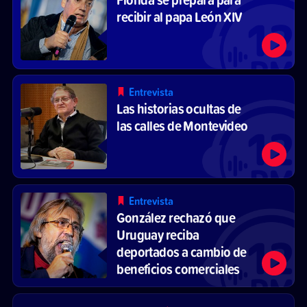
recibir al papa León XIV
Entrevista
Las historias ocultas de
las calles de Montevideo
Entrevista
González rechazó que
Uruguay reciba
deportados a cambio de
beneficios comerciales