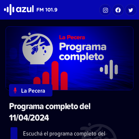
Azul FM 101.9
La Pecera
Programa completo del
11/04/2024
Escuchá el programa completo del