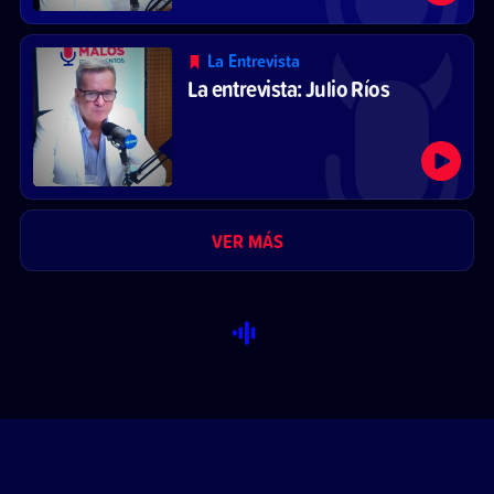
La Entrevista
La entrevista: Julio Ríos
VER MÁS