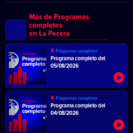
Más de Programas
completos
en La Pecera
Programas completos
Programa completo del
05/08/2026
Programas completos
Programa completo del
04/08/2026