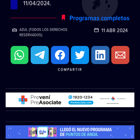
11/04/2024.
Programas completos
11 ABR 2024
AZUL (TODOS LOS DERECHOS
RESERVADOS)
COMPARTIR