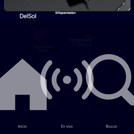
Inicio
En vivo
Buscar