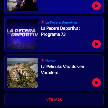
La Pecera Deportiva
La Pecera Deportiva:
Programa 73
Humor
La Película: Varados en
Varadero
VER MÁS