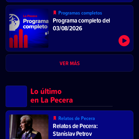
Programas completos
Programa completo del
03/08/2026
VER MÁS
Lo último
en La Pecera
Relatos de Pecera
Relatos de Pecera:
Stanislav Petrov