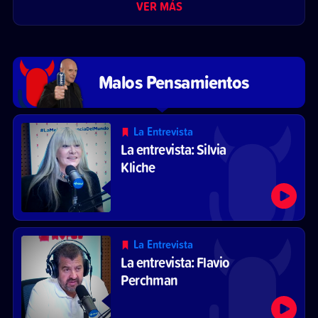
VER MÁS
Malos Pensamientos
La Entrevista
La entrevista: Silvia
Kliche
La Entrevista
La entrevista: Flavio
Perchman