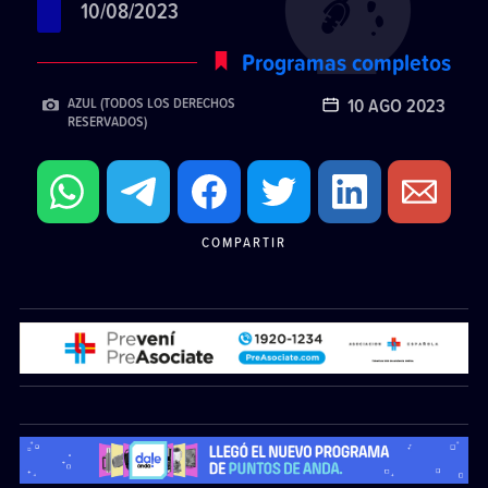
10/08/2023
Programas completos
10 AGO 2023
AZUL (TODOS LOS DERECHOS
RESERVADOS)
COMPARTIR