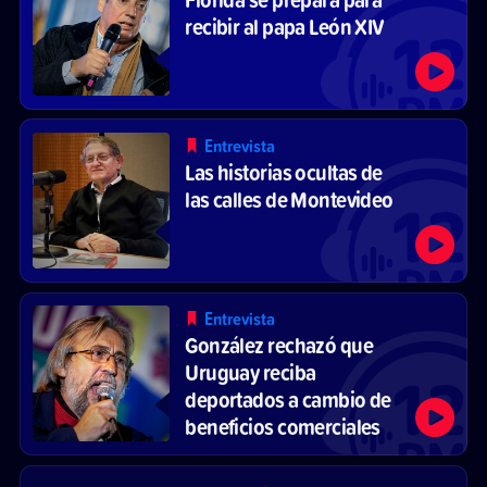
recibir al papa León XIV
Entrevista
Las historias ocultas de
las calles de Montevideo
Entrevista
González rechazó que
Uruguay reciba
deportados a cambio de
beneficios comerciales