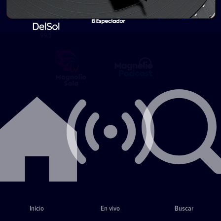
Inicio
En vivo
Buscar