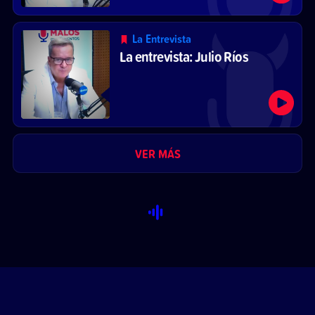
La Entrevista
La entrevista: Julio Ríos
VER MÁS