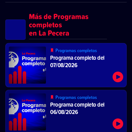
Más de Programas
completos
en La Pecera
Programas completos
Programa completo del
07/08/2026
Programas completos
Programa completo del
06/08/2026