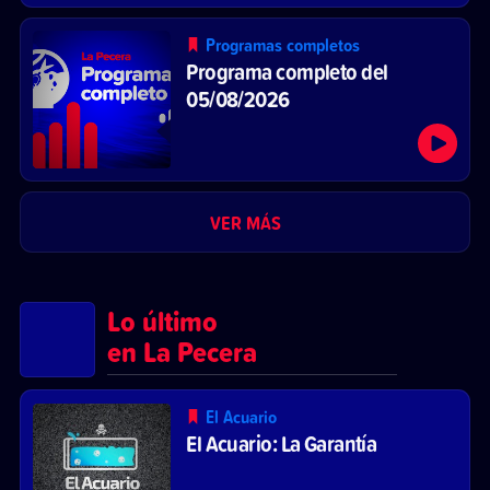
Programas completos
Programa completo del
05/08/2026
VER MÁS
Lo último
en La Pecera
El Acuario
El Acuario: La Garantía