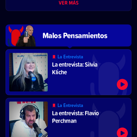
VER MÁS
Malos Pensamientos
La Entrevista
La entrevista: Silvia
Kliche
La Entrevista
La entrevista: Flavio
Perchman