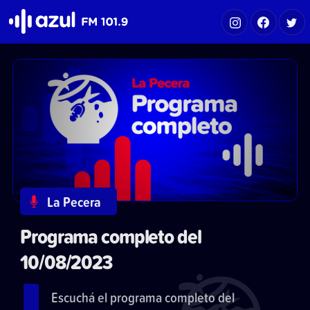
Azul FM 101.9
La Pecera
Programa completo del
10/08/2023
Escuchá el programa completo del