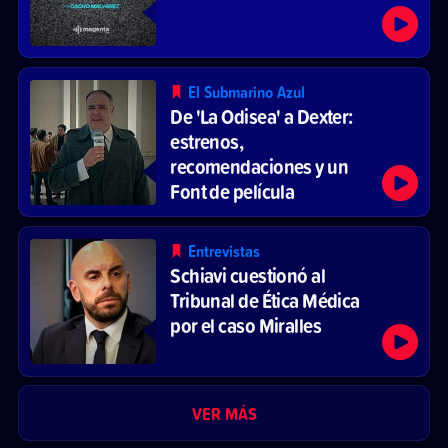
El Submarino Azul
De 'La Odisea' a Dexter:
estrenos,
recomendaciones y un
Font de película
Entrevistas
Schiavi cuestionó al
Tribunal de Ética Médica
por el caso Miralles
VER MÁS