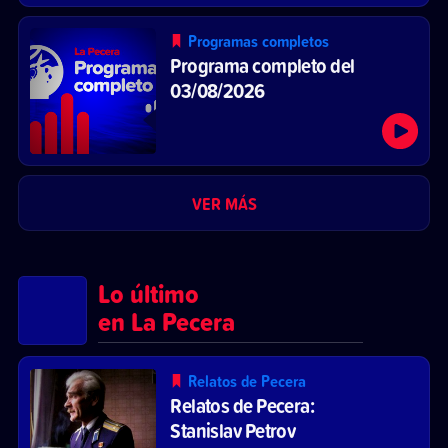
Programas completos
Programa completo del
03/08/2026
VER MÁS
Lo último
en La Pecera
Relatos de Pecera
Relatos de Pecera:
Stanislav Petrov