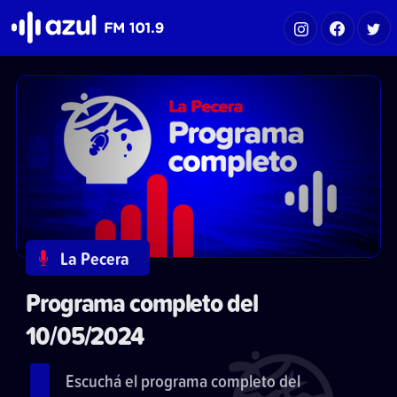
Azul FM 101.9
La Pecera
Programa completo del
10/05/2024
Escuchá el programa completo del