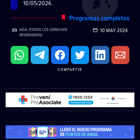
10/05/2024.
Programas completos
10 MAY 2024
AZUL (TODOS LOS DERECHOS
RESERVADOS)
COMPARTIR