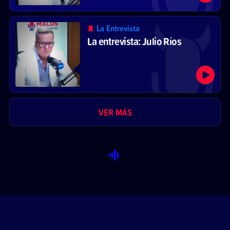
La Entrevista
La entrevista: Julio Ríos
VER MÁS