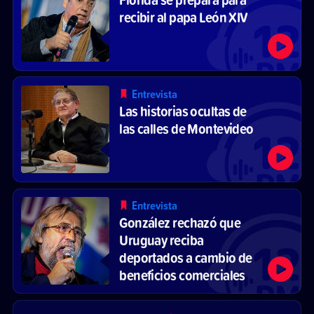
recibir al papa León XIV
Entrevista
Las historias ocultas de
las calles de Montevideo
Entrevista
González rechazó que
Uruguay reciba
deportados a cambio de
beneficios comerciales