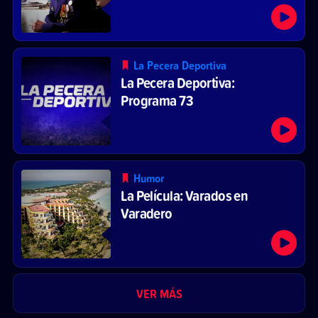
La Pecera Deportiva
La Pecera Deportiva:
Programa 73
Humor
La Película: Varados en
Varadero
VER MÁS