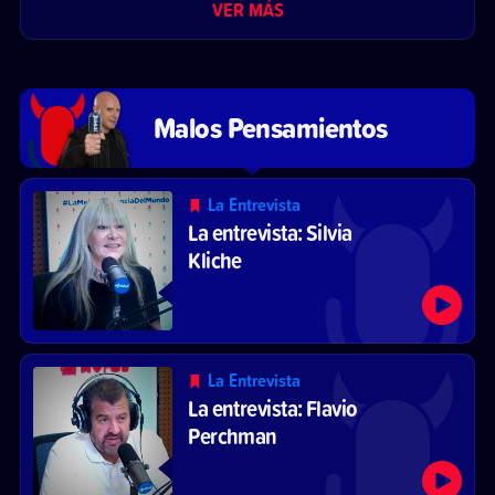
VER MÁS
Malos Pensamientos
La Entrevista
La entrevista: Silvia
Kliche
La Entrevista
La entrevista: Flavio
Perchman