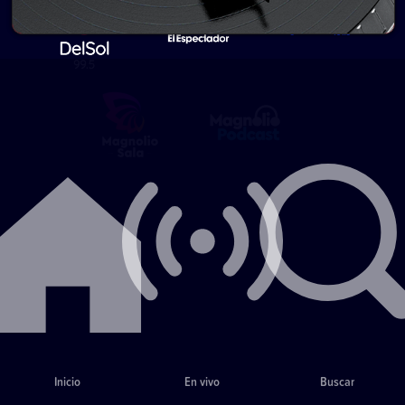
Inicio
En vivo
Buscar