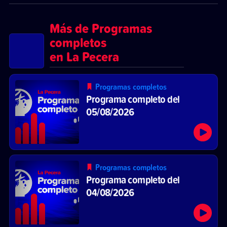
Más de Programas
completos
en La Pecera
Programas completos
Programa completo del
05/08/2026
Programas completos
Programa completo del
04/08/2026