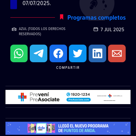
07/07/2025.
Programas completos
7 JUL 2025
AZUL (TODOS LOS DERECHOS
RESERVADOS)
COMPARTIR