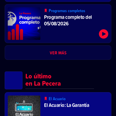
Programas completos
Programa completo del
05/08/2026
VER MÁS
Lo último
en La Pecera
El Acuario
El Acuario: La Garantía