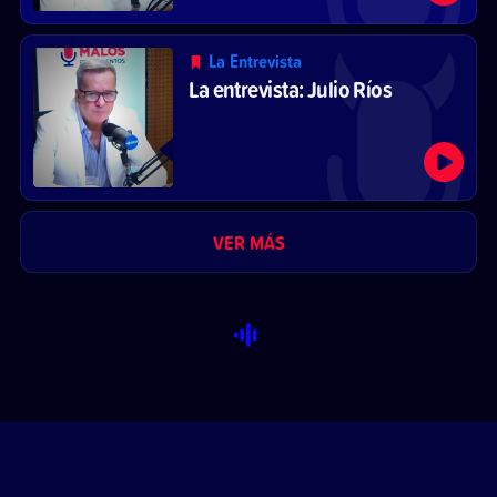
La Entrevista
La entrevista: Julio Ríos
VER MÁS