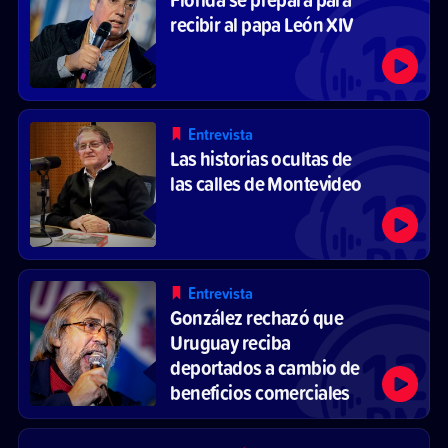
recibir al papa León XIV
Entrevista
Las historias ocultas de
las calles de Montevideo
Entrevista
González rechazó que
Uruguay reciba
deportados a cambio de
beneficios comerciales