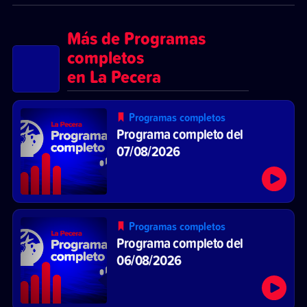
Más de Programas
completos
en La Pecera
Programas completos
Programa completo del
07/08/2026
Programas completos
Programa completo del
06/08/2026