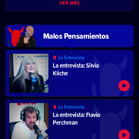
VER MÁS
Malos Pensamientos
La Entrevista
La entrevista: Silvia
Kliche
La Entrevista
La entrevista: Flavio
Perchman