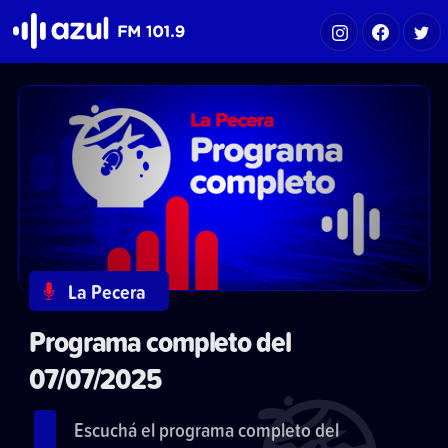
Azul FM 101.9
La Pecera
Programa completo del
07/07/2025
Escuchá el programa completo del