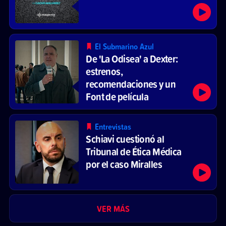
El Submarino Azul
De 'La Odisea' a Dexter:
estrenos,
recomendaciones y un
Font de película
Entrevistas
Schiavi cuestionó al
Tribunal de Ética Médica
por el caso Miralles
VER MÁS