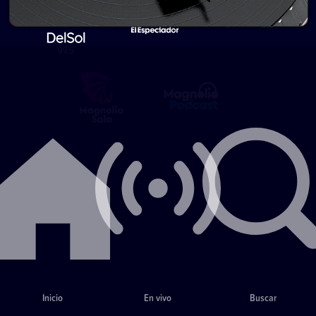
Inicio
En vivo
Buscar