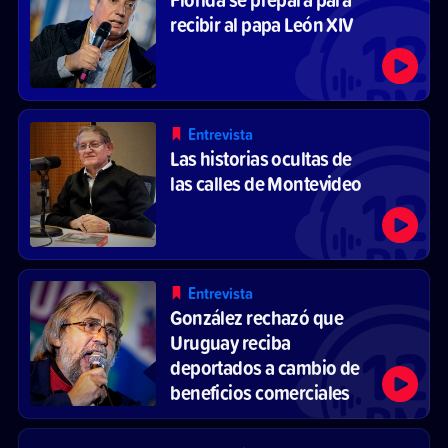
recibir al papa León XIV
Entrevista
Las historias ocultas de
las calles de Montevideo
Entrevista
González rechazó que
Uruguay reciba
deportados a cambio de
beneficios comerciales