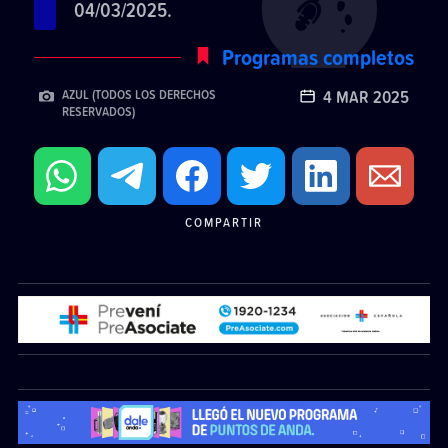
04/03/2025.
Programas completos
4 MAR 2025
AZUL (TODOS LOS DERECHOS
RESERVADOS)
COMPARTIR