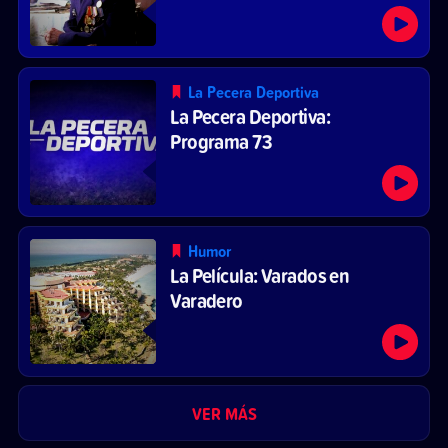
La Pecera Deportiva
La Pecera Deportiva:
Programa 73
Humor
La Película: Varados en
Varadero
VER MÁS