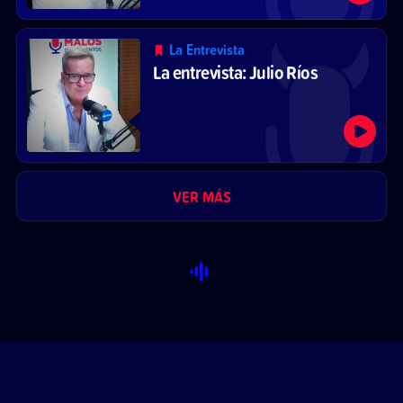
La Entrevista
La entrevista: Julio Ríos
VER MÁS