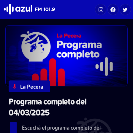
Azul FM 101.9
La Pecera
Programa completo del
04/03/2025
Escuchá el programa completo del