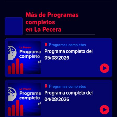
Más de Programas
completos
en La Pecera
Programas completos
Programa completo del
05/08/2026
Programas completos
Programa completo del
04/08/2026