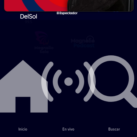
Inicio
En vivo
Buscar