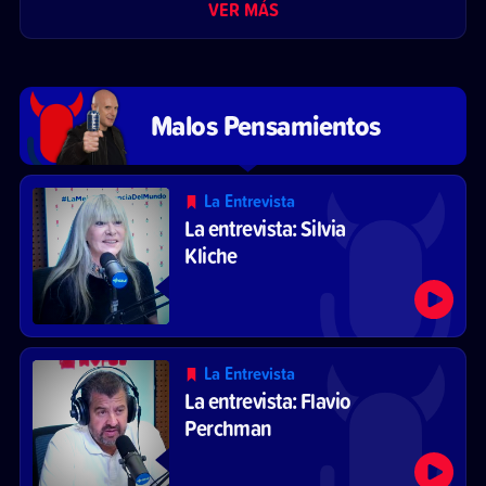
VER MÁS
Malos Pensamientos
La Entrevista
La entrevista: Silvia
Kliche
La Entrevista
La entrevista: Flavio
Perchman