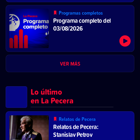
Programas completos
Programa completo del
03/08/2026
VER MÁS
Lo último
en La Pecera
Relatos de Pecera
Relatos de Pecera:
Stanislav Petrov