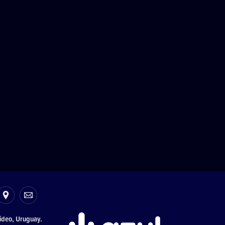
ideo, Uruguay.