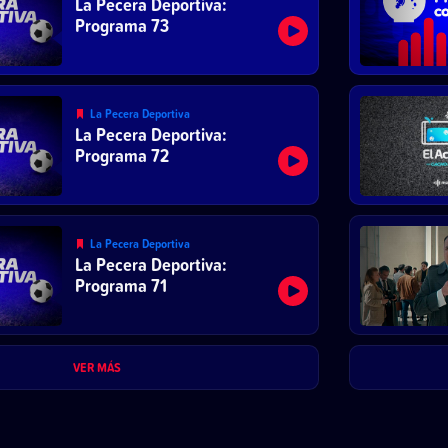
La Pecera Deportiva:
Programa 73
La Pecera Deportiva
La Pecera Deportiva:
Programa 72
La Pecera Deportiva
La Pecera Deportiva:
Programa 71
VER MÁS