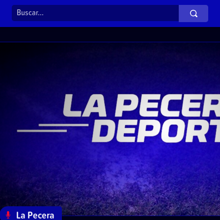
La Pecera