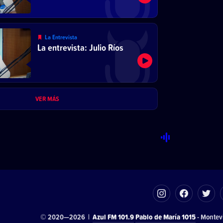
La Entrevista
La entrevista: Julio Ríos
VER MÁS
© 2020—2026 |
Azul FM 101.9
Pablo de María 1015
- Montev