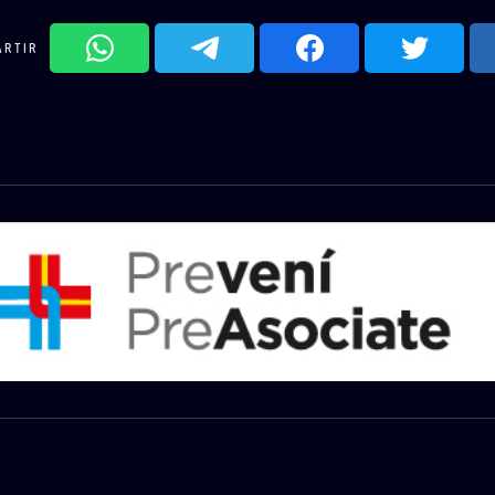
ARTIR