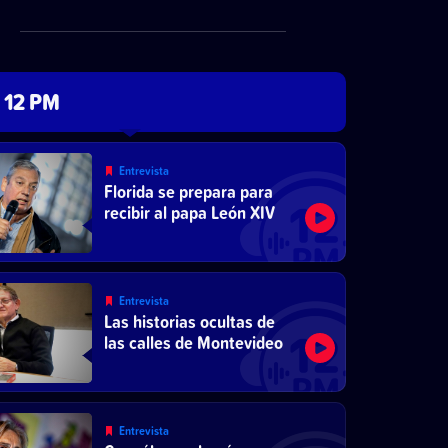
12 PM
Entrevista
Florida se prepara para
recibir al papa León XIV
Entrevista
Las historias ocultas de
las calles de Montevideo
Entrevista