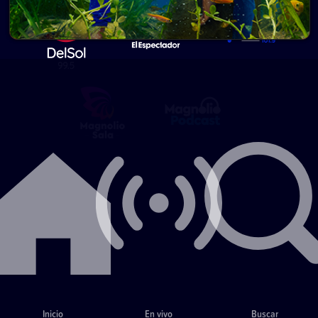
Inicio
En vivo
Buscar