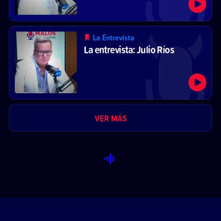
La Entrevista
La entrevista: Julio Ríos
VER MÁS