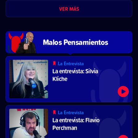
VER MÁS
Malos Pensamientos
La Entrevista
La entrevista: Silvia
Kliche
La Entrevista
La entrevista: Flavio
Perchman