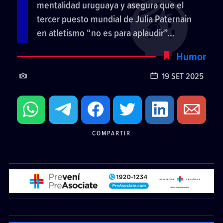
mentalidad uruguaya y asegura que el
tercer puesto mundial de Julia Paternain
en atletismo “no es para aplaudir”...
Humor
19 SET 2025
COMPARTIR