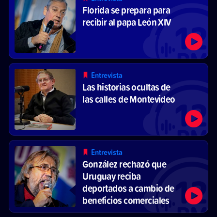
Florida se prepara para
recibir al papa León XIV
Entrevista
Las historias ocultas de
las calles de Montevideo
Entrevista
González rechazó que
Uruguay reciba
deportados a cambio de
beneficios comerciales