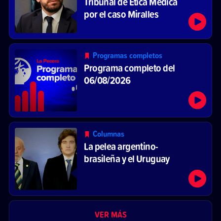
Tribunal de Ética Médica
por el caso Miralles
Programas completos
Programa completo del
06/08/2026
Columnas
La pelea argentino-
brasileña y el Uruguay
VER MÁS