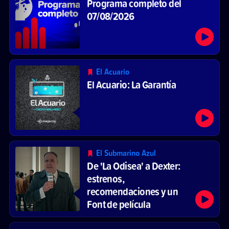
Programa completo del
07/08/2026
El Acuario
El Acuario: La Garantía
El Submarino Azul
De 'La Odisea' a Dexter:
estrenos,
recomendaciones y un
Font de película