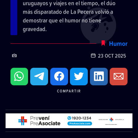
uruguayos y viajes en el tiempo, el dúo
más disparatado de La Pecera volvió a
demostrar que el humor no tiene
gravedad.
Humor
23 OCT 2025
COMPARTIR