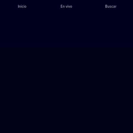
Inicio
En vivo
Buscar