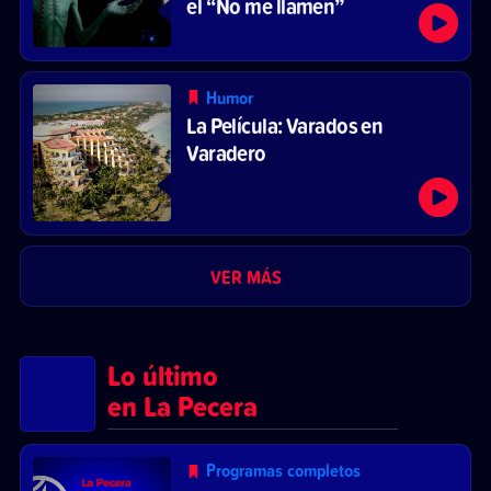
el “No me llamen”
Humor
La Película: Varados en
Varadero
VER MÁS
Lo último
en La Pecera
Programas completos