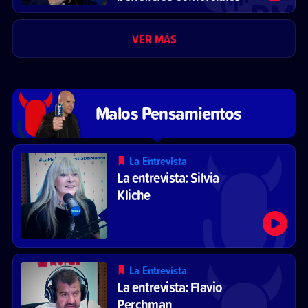
VER MÁS
Malos Pensamientos
La Entrevista
La entrevista: Silvia
Kliche
La Entrevista
La entrevista: Flavio
Perchman