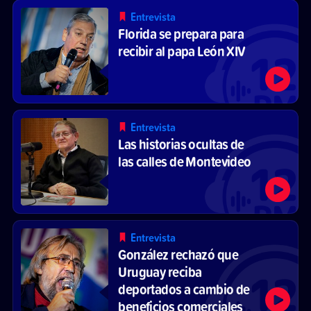
Entrevista
Florida se prepara para
recibir al papa León XIV
Entrevista
Las historias ocultas de
las calles de Montevideo
Entrevista
González rechazó que
Uruguay reciba
deportados a cambio de
beneficios comerciales