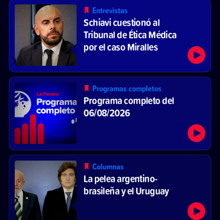
Entrevistas
Schiavi cuestionó al
Tribunal de Ética Médica
por el caso Miralles
Programas completos
Programa completo del
06/08/2026
Columnas
La pelea argentino-
brasileña y el Uruguay