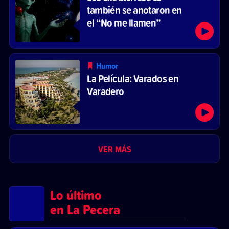
también se anotaron en
el “No me llamen”
Humor
La Película: Varados en
Varadero
VER MÁS
Lo último
en La Pecera