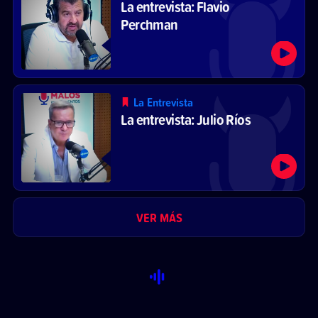
La entrevista: Flavio
Perchman
La Entrevista
La entrevista: Julio Ríos
VER MÁS