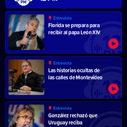
Entrevista
Florida se prepara para
recibir al papa León XIV
Entrevista
Las historias ocultas de
las calles de Montevideo
Entrevista
González rechazó que
Uruguay reciba