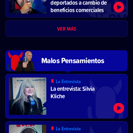
deportados a cambio de
beneficios comerciales
VER MÁS
Malos Pensamientos
La Entrevista
La entrevista: Silvia
Kliche
La Entrevista