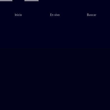
Inicio
En vivo
Buscar