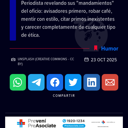
Periodista revelando sus "mandamientos"
del oficio: avisadores primero, robar café,
mentir con estilo, citar primos inexistentes
y carecer completamente de cualquier tipo
de ética.
Humor
23 OCT 2025
UNSPLASH (CREATIVE COMMONS - CC
BY)
COMPARTIR