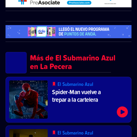
Más de El Submarino Azul
en La Pecera
El Submarino Azul
Spider-Man vuelve a
trepar a la cartelera
El Submarino Azul