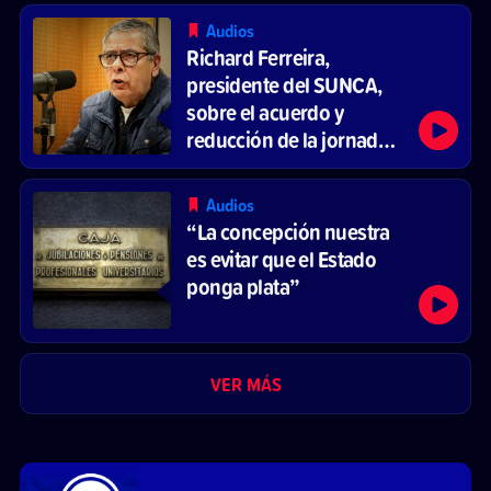
Audios
Richard Ferreira,
presidente del SUNCA,
sobre el acuerdo y
reducción de la jornada
laboral
Audios
“La concepción nuestra
es evitar que el Estado
ponga plata”
VER MÁS