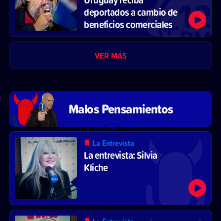
deportados a cambio de
beneficios comerciales
VER MÁS
Malos Pensamientos
La Entrevista
La entrevista: Silvia
Kliche