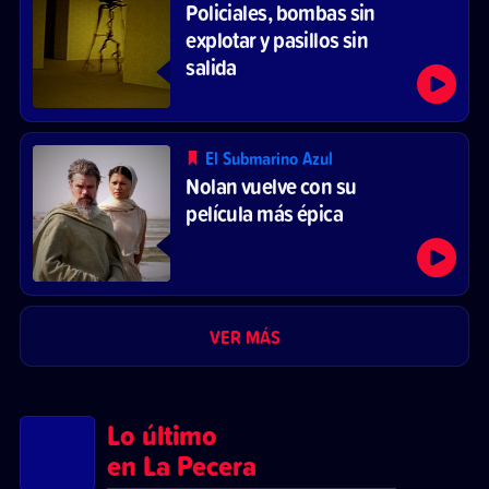
Policiales, bombas sin
explotar y pasillos sin
salida
El Submarino Azul
Nolan vuelve con su
película más épica
VER MÁS
Lo último
en La Pecera