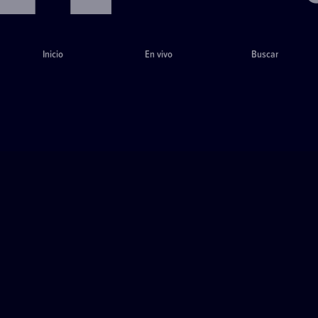
Inicio
En vivo
Buscar