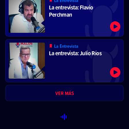
La Entrevista
La entrevista: Flavio
Perchman
La Entrevista
La entrevista: Julio Ríos
VER MÁS