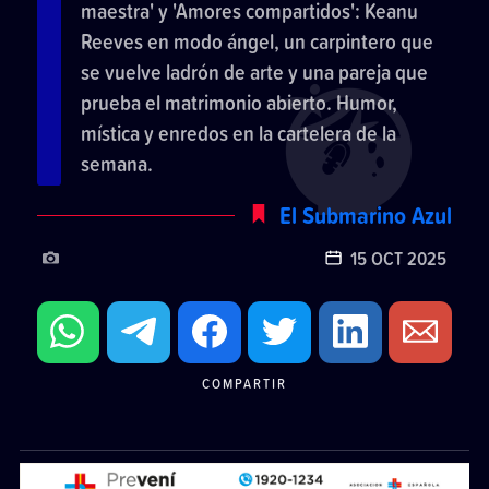
maestra' y 'Amores compartidos': Keanu
Reeves en modo ángel, un carpintero que
se vuelve ladrón de arte y una pareja que
prueba el matrimonio abierto. Humor,
mística y enredos en la cartelera de la
semana.
El Submarino Azul
15 OCT 2025
COMPARTIR