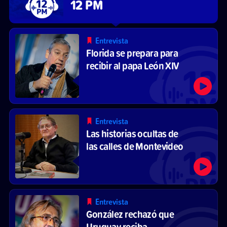
12 PM
Entrevista
Florida se prepara para
recibir al papa León XIV
Entrevista
Las historias ocultas de
las calles de Montevideo
Entrevista
González rechazó que
Uruguay reciba