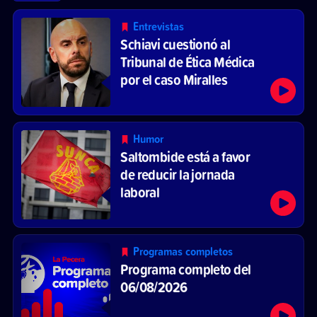
Entrevistas
Schiavi cuestionó al
Tribunal de Ética Médica
por el caso Miralles
Humor
Saltombide está a favor
de reducir la jornada
laboral
Programas completos
Programa completo del
06/08/2026