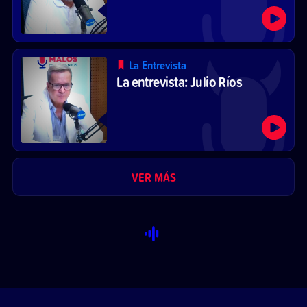
La Entrevista
La entrevista: Julio Ríos
VER MÁS