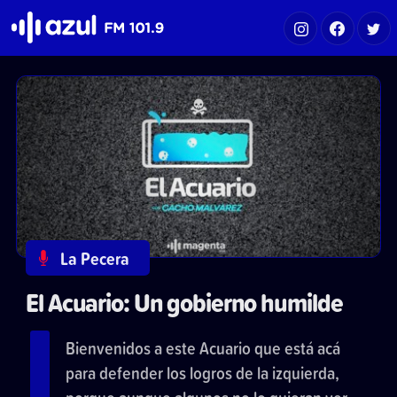
Azul FM 101.9
La Pecera
El Acuario: Un gobierno humilde
Bienvenidos a este Acuario que está acá
para defender los logros de la izquierda,