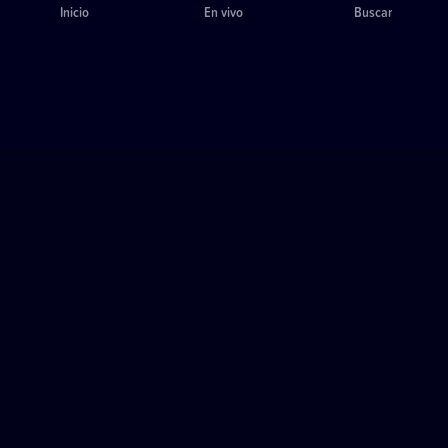
Inicio
En vivo
Buscar