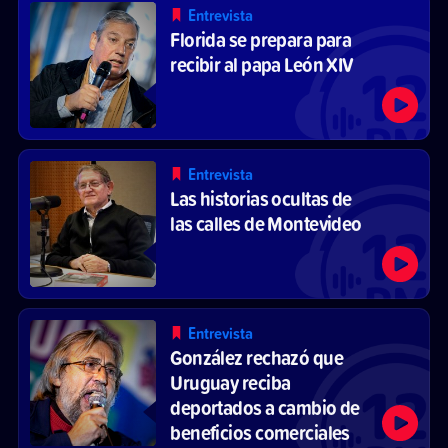
Entrevista
Florida se prepara para
recibir al papa León XIV
Entrevista
Las historias ocultas de
las calles de Montevideo
Entrevista
González rechazó que
Uruguay reciba
deportados a cambio de
beneficios comerciales