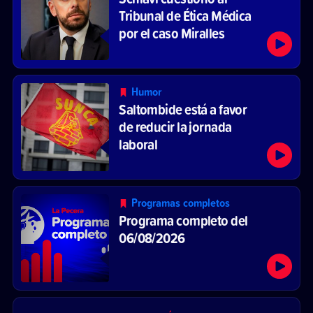
Tribunal de Ética Médica
por el caso Miralles
Humor
Saltombide está a favor
de reducir la jornada
laboral
Programas completos
Programa completo del
06/08/2026