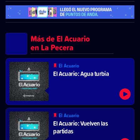
Más de El Acuario
en La Pecera
El Acuario
El Acuario: Agua turbia
El Acuario
El Acuario: Vuelven las
partidas