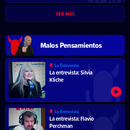
VER MÁS
Malos Pensamientos
La Entrevista
La entrevista: Silvia
Kliche
La Entrevista
La entrevista: Flavio
Perchman