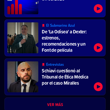
El Submarino Azul
De 'La Odisea' a Dexter:
estrenos,
recomendaciones y un
Font de película
Entrevistas
Schiavi cuestionó al
Tribunal de Ética Médica
por el caso Miralles
VER MÁS