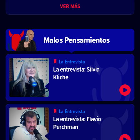
VER MÁS
Malos Pensamientos
La Entrevista
La entrevista: Silvia
Kliche
La Entrevista
La entrevista: Flavio
Perchman