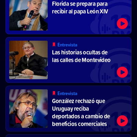
Florida se prepara para
recibir al papa León XIV
Entrevista
Las historias ocultas de
las calles de Montevideo
Entrevista
González rechazó que
Uruguay reciba
deportados a cambio de
beneficios comerciales