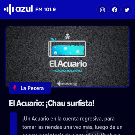
Azul FM 101.9
La Pecera
El Acuario: ¡Chau surfista!
¡Un Acuario en la cuenta regresiva, para
tomar las riendas una vez más, luego de un