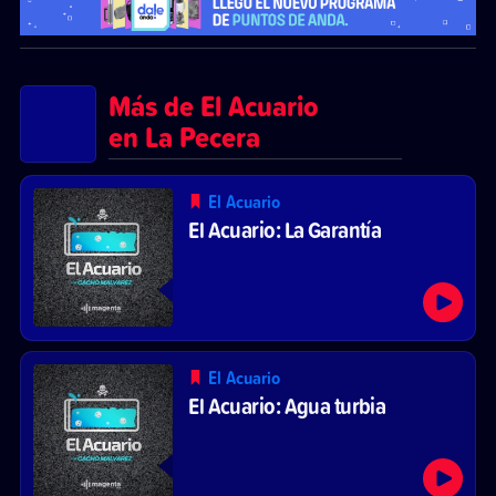
Más de El Acuario
en La Pecera
El Acuario
El Acuario: La Garantía
El Acuario
El Acuario: Agua turbia