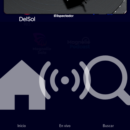
Inicio
En vivo
Buscar