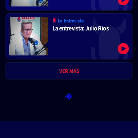
La Entrevista
La entrevista: Julio Ríos
VER MÁS