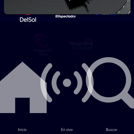
Inicio
En vivo
Buscar