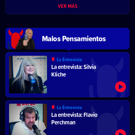
VER MÁS
Malos Pensamientos
La Entrevista
La entrevista: Silvia
Kliche
La Entrevista
La entrevista: Flavio
Perchman