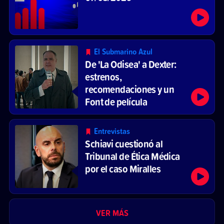
El Submarino Azul
De 'La Odisea' a Dexter:
estrenos,
recomendaciones y un
Font de película
Entrevistas
Schiavi cuestionó al
Tribunal de Ética Médica
por el caso Miralles
VER MÁS