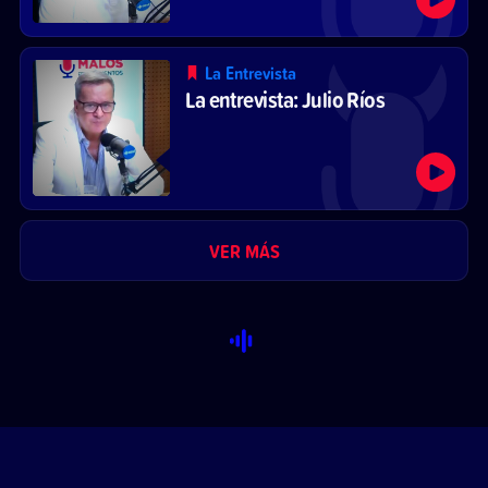
La Entrevista
La entrevista: Julio Ríos
VER MÁS