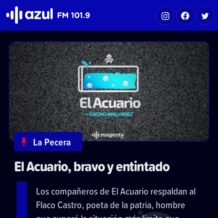
Azul FM 101.9
La Pecera
El Acuario, bravo y entintado
Los compañeros de El Acuario respaldan al
Flaco Castro, poeta de la patria, hombre