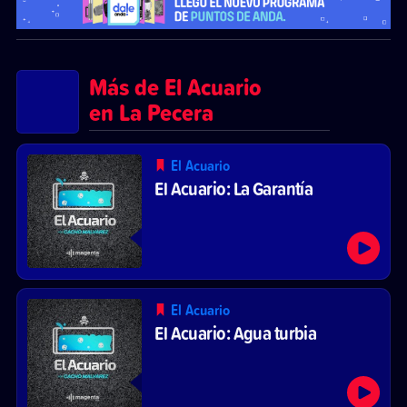
Más de El Acuario
en La Pecera
El Acuario
El Acuario: La Garantía
El Acuario
El Acuario: Agua turbia