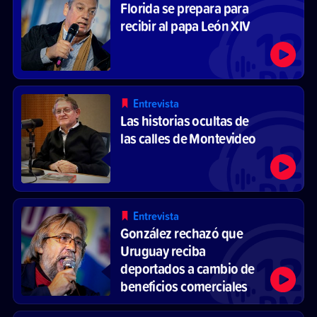
Florida se prepara para
recibir al papa León XIV
Entrevista
Las historias ocultas de
las calles de Montevideo
Entrevista
González rechazó que
Uruguay reciba
deportados a cambio de
beneficios comerciales