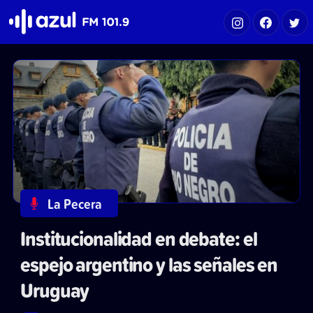
Azul FM 101.9
La Pecera
Institucionalidad en debate: el
espejo argentino y las señales en
Uruguay