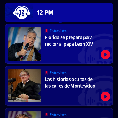
12 PM
Entrevista
Florida se prepara para
recibir al papa León XIV
Entrevista
Las historias ocultas de
las calles de Montevideo
Entrevista