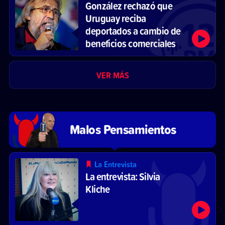
González rechazó que
Uruguay reciba
deportados a cambio de
beneficios comerciales
VER MÁS
Malos Pensamientos
La Entrevista
La entrevista: Silvia
Kliche