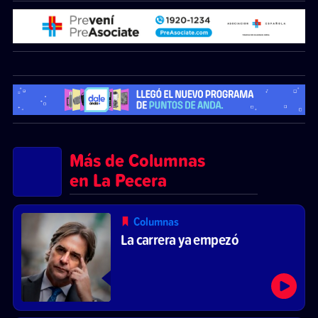
Más de Columnas
en La Pecera
Columnas
La carrera ya empezó