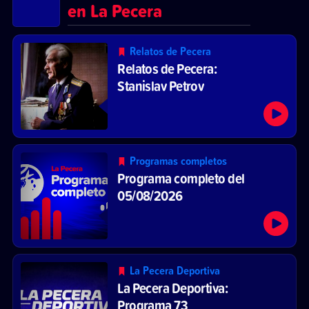
en La Pecera
Relatos de Pecera
Relatos de Pecera:
Stanislav Petrov
Programas completos
Programa completo del
05/08/2026
La Pecera Deportiva
La Pecera Deportiva:
Programa 73