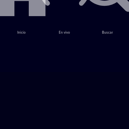
Inicio
En vivo
Buscar