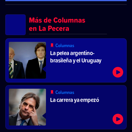
Más de Columnas
en La Pecera
Columnas
La pelea argentino-
brasileña y el Uruguay
Columnas
La carrera ya empezó