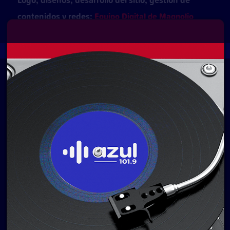
contenidos y redes:
Equipo Digital de Magnolio
Media Group