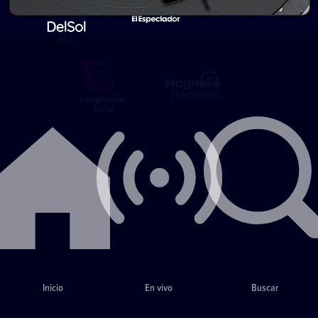
Inicio
En vivo
Buscar