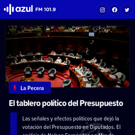
Azul FM 101.9
La Pecera
El tablero político del Presupuesto
Las señales y efectos políticos que dejó la
votación del Presupuesto en Diputados. El