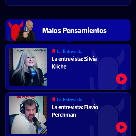
Malos Pensamientos
La Entrevista
La entrevista: Silvia
Kliche
La Entrevista
La entrevista: Flavio
Perchman