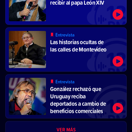
recibir al papa León XIV
Entrevista
Las historias ocultas de
las calles de Montevideo
Entrevista
González rechazó que
Uruguay reciba
deportados a cambio de
beneficios comerciales
VER MÁS