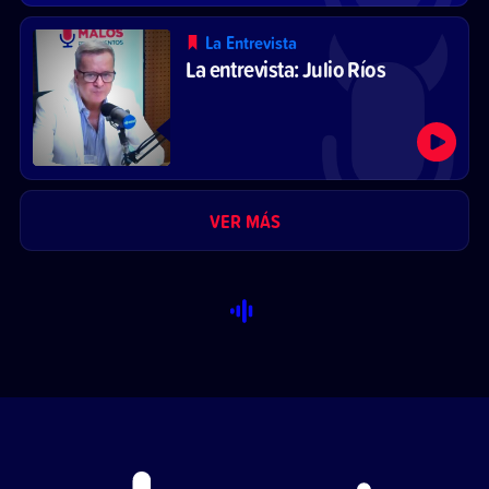
La Entrevista
La entrevista: Julio Ríos
VER MÁS