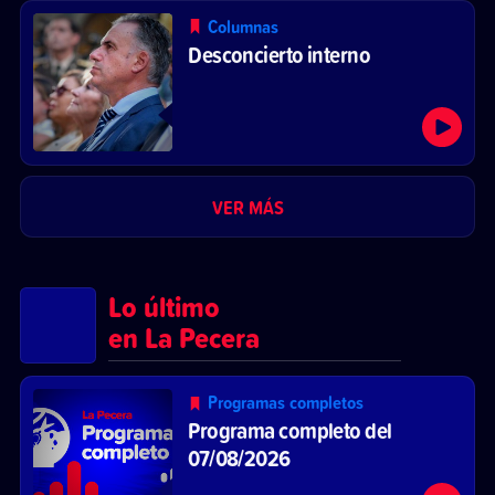
Columnas
Desconcierto interno
VER MÁS
Lo último
en La Pecera
Programas completos
Programa completo del
07/08/2026