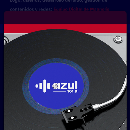
contenidos y redes:
Equipo Digital de Magnolio
Media Group