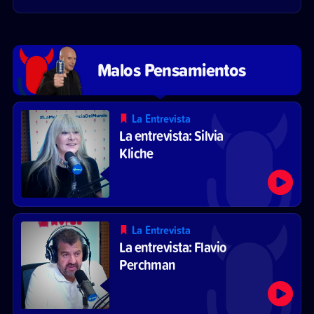
Malos Pensamientos
La Entrevista
La entrevista: Silvia
Kliche
La Entrevista
La entrevista: Flavio
Perchman