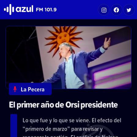
Azul FM 101.9
La Pecera
El primer año de Orsi presidente
Lo que fue y lo que se viene. El efecto del
“primero de marzo” para revisar y