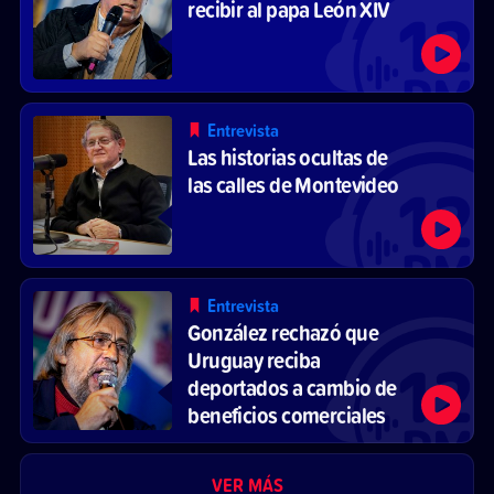
recibir al papa León XIV
Entrevista
Las historias ocultas de
las calles de Montevideo
Entrevista
González rechazó que
Uruguay reciba
deportados a cambio de
beneficios comerciales
VER MÁS