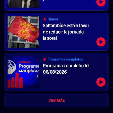
Humor
Saltombide está a favor
de reducir la jornada
laboral
Programas completos
Programa completo del
06/08/2026
VER MÁS