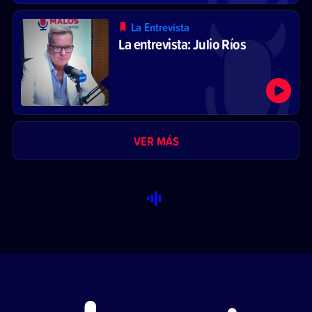
La Entrevista
La entrevista: Julio Ríos
VER MÁS