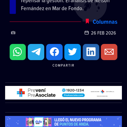
repensar la gestión. El análisis de Nelson
Fernández en Mar de Fondo.
Columnas
26 FEB 2026
COMPARTIR