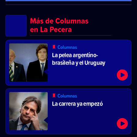
Más de Columnas
en La Pecera
Columnas
La pelea argentino-
brasileña y el Uruguay
Columnas
La carrera ya empezó