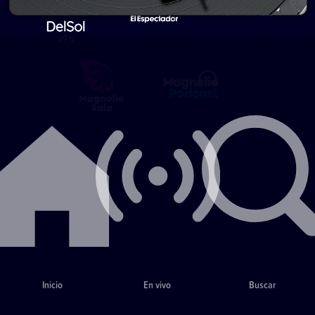
Inicio
En vivo
Buscar