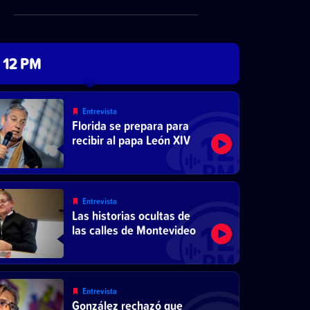
12 PM
Entrevista
Florida se prepara para
recibir al papa León XIV
Entrevista
Las historias ocultas de
las calles de Montevideo
Entrevista
González rechazó que