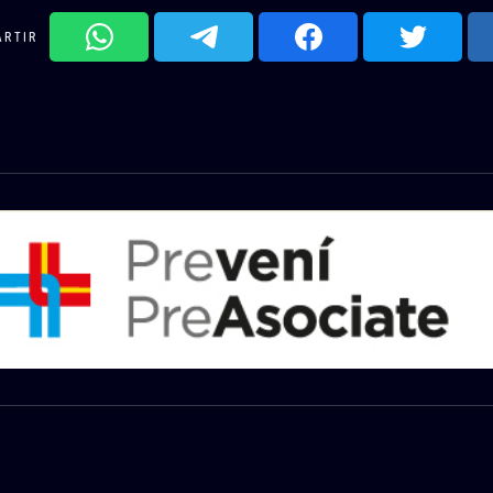
ARTIR