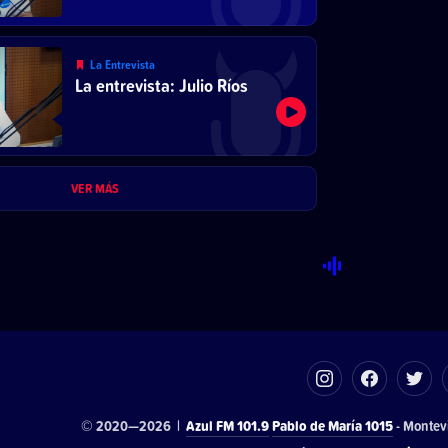
La Entrevista
La entrevista: Julio Ríos
VER MÁS
© 2020—2026 |
Azul FM 101.9
Pablo de María 1015
- Montev