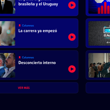
brasileña y el Uruguay
Columnas
La carrera ya empezó
Columnas
Desconcierto interno
VER MÁS