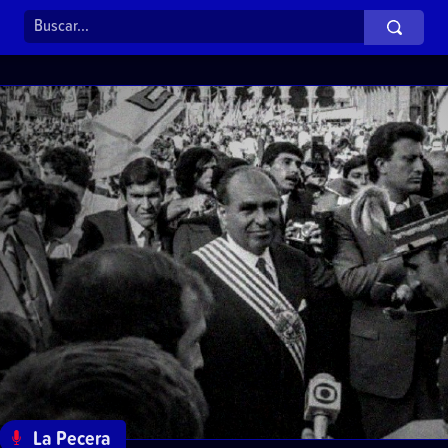
La Pecera