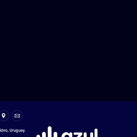
ideo, Uruguay.