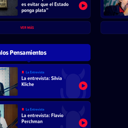
es evitar que el Estado
ponga plata”
VER MÁS
los Pensamientos
La Entrevista
La entrevista: Silvia
Kliche
La Entrevista
La entrevista: Flavio
Perchman