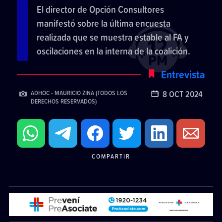
El director de Opción Consultores
manifestó sobre la última encuesta
realizada que se muestra estable al FA y
oscilaciones en la interna de la coalición.
Entrevista
8 OCT 2024
ADHOC - MAURICIO ZINA (TODOS LOS
DERECHOS RESERVADOS)
COMPARTIR