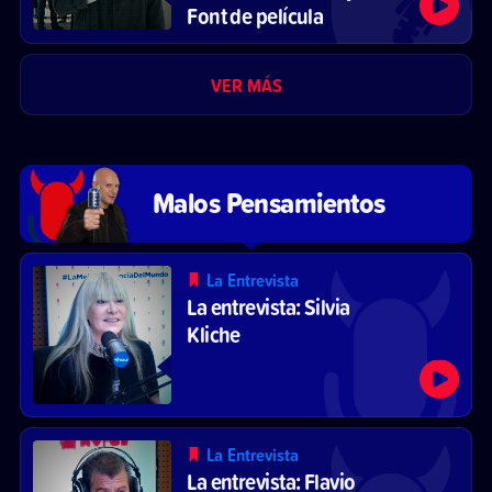
Font de película
VER MÁS
Malos Pensamientos
La Entrevista
La entrevista: Silvia
Kliche
La Entrevista
La entrevista: Flavio