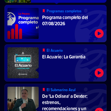
Programas completos
Programa completo del
07/08/2026
El Acuario
El Acuario: La Garantía
El Submarino Azul
De 'La Odisea' a Dexter:
estrenos,
recomendaciones y un