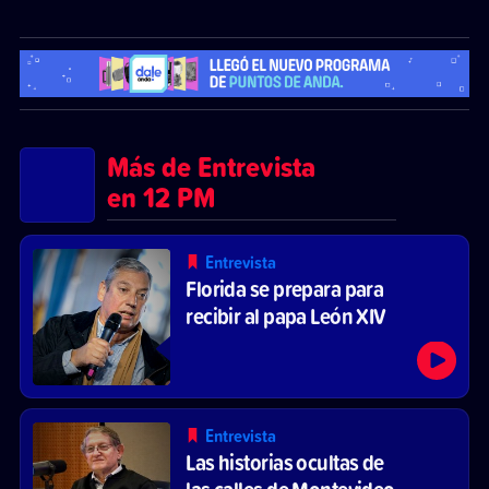
Más de Entrevista
en 12 PM
Entrevista
Florida se prepara para
recibir al papa León XIV
Entrevista
Las historias ocultas de