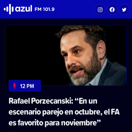
Azul FM 101.9
12 PM
Rafael Porzecanski: “En un
escenario parejo en octubre, el FA
es favorito para noviembre”