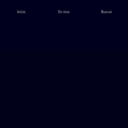
Inicio
En vivo
Buscar