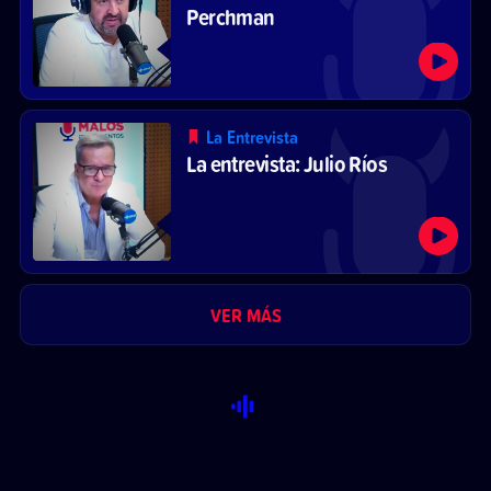
Perchman
La Entrevista
La entrevista: Julio Ríos
VER MÁS