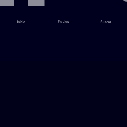
Inicio
En vivo
Buscar