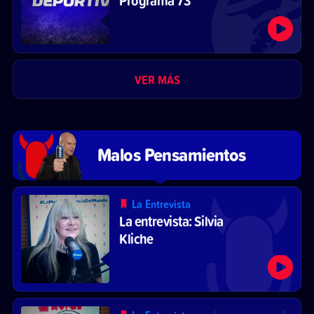
VER MÁS
Malos Pensamientos
La Entrevista
La entrevista: Silvia
Kliche