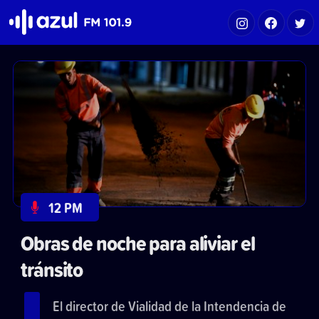
Azul FM 101.9
12 PM
Obras de noche para aliviar el
tránsito
El director de Vialidad de la Intendencia de