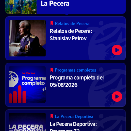
La Pecera
Relatos de Pecera
Relatos de Pecera:
Stanislav Petrov
Programas completos
Programa completo del
05/08/2026
La Pecera Deportiva
La Pecera Deportiva:
Programa 73