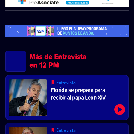
Más de Entrevista
en 12 PM
Entrevista
Florida se prepara para
recibir al papa León XIV
Entrevista