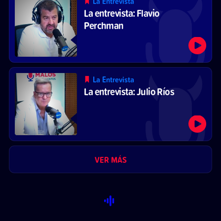
La Entrevista
La entrevista: Flavio
Perchman
La Entrevista
La entrevista: Julio Ríos
VER MÁS