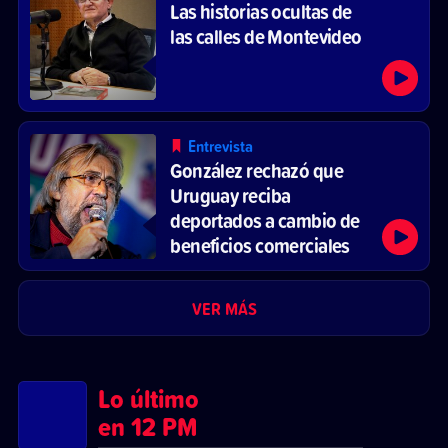
Las historias ocultas de
las calles de Montevideo
Entrevista
González rechazó que
Uruguay reciba
deportados a cambio de
beneficios comerciales
VER MÁS
Lo último
en 12 PM