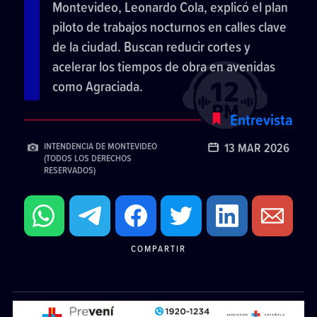
Montevideo, Leonardo Cola, explicó el plan
piloto de trabajos nocturnos en calles clave
de la ciudad. Buscan reducir cortes y
acelerar los tiempos de obra en avenidas
como Agraciada.
Entrevista
13 MAR 2026
INTENDENCIA DE MONTEVIDEO
(TODOS LOS DERECHOS
RESERVADOS)
COMPARTIR