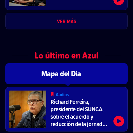
VER MÁS
Lo último en Azul
Mapa del Día
Audios
Richard Ferreira,
presidente del SUNCA,
sobre el acuerdo y
reducción de la jornada
laboral