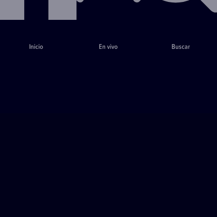
Inicio
En vivo
Buscar