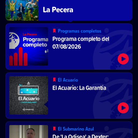
La Pecera
Programas completos
Programa completo del
07/08/2026
El Acuario
El Acuario: La Garantía
El Submarino Azul
De 'La Odisea' a Dexter: