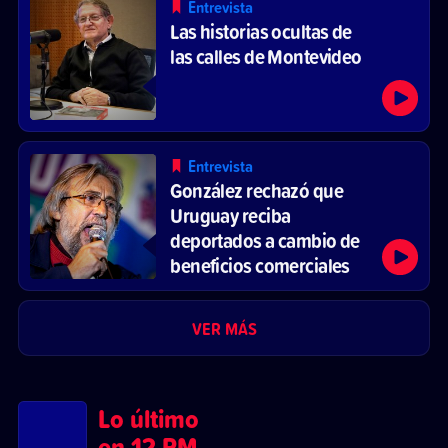
Entrevista
Las historias ocultas de
las calles de Montevideo
Entrevista
González rechazó que
Uruguay reciba
deportados a cambio de
beneficios comerciales
VER MÁS
Lo último
en 12 PM