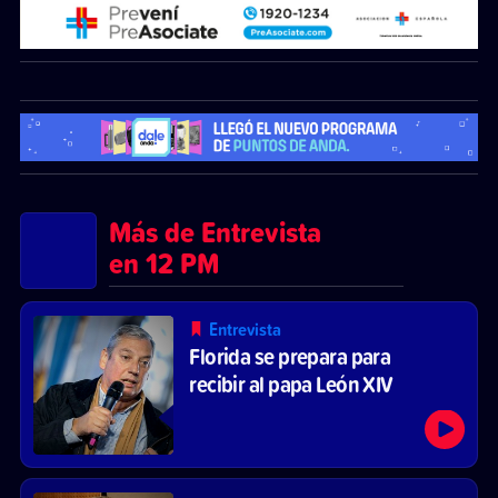
Más de Entrevista
en 12 PM
Entrevista
Florida se prepara para
recibir al papa León XIV