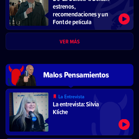
estrenos,
recomendaciones y un
Font de película
VER MÁS
Malos Pensamientos
La Entrevista
La entrevista: Silvia
Kliche