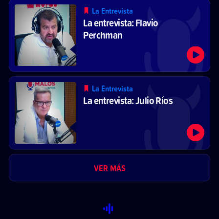
La Entrevista
La entrevista: Flavio
Perchman
La Entrevista
La entrevista: Julio Ríos
VER MÁS