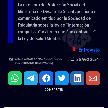
La directora de Protección Social del
Ministerio de Desarrollo Social cuestionó el
comunicado emitido por la Sociedad de
Psiquiatría sobre la ley de “internación
compulsiva” y afirmó que “no contradice”
la Ley de Salud Mental.
Entrevista
26 AGO 2024
CÉSAR GIACOSA / MAGNOLIO (TODOS
LOS DERECHOS RESERVADOS)
COMPARTIR