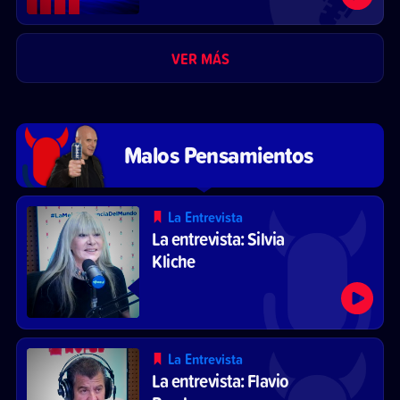
VER MÁS
Malos Pensamientos
La Entrevista
La entrevista: Silvia
Kliche
La Entrevista
La entrevista: Flavio