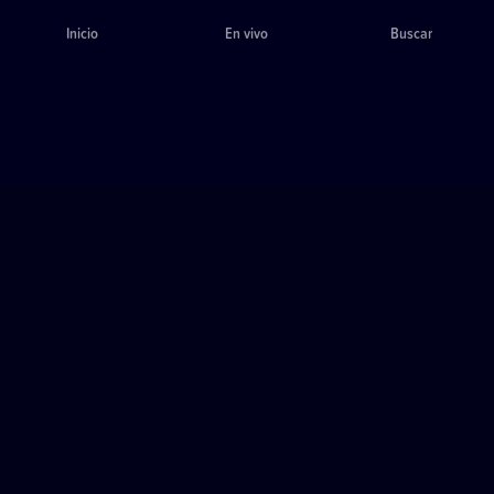
Inicio
En vivo
Buscar