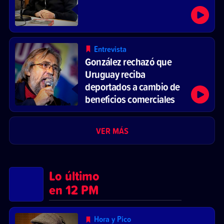
Entrevista
González rechazó que
Uruguay reciba
deportados a cambio de
beneficios comerciales
VER MÁS
Lo último
en 12 PM
Hora y Pico