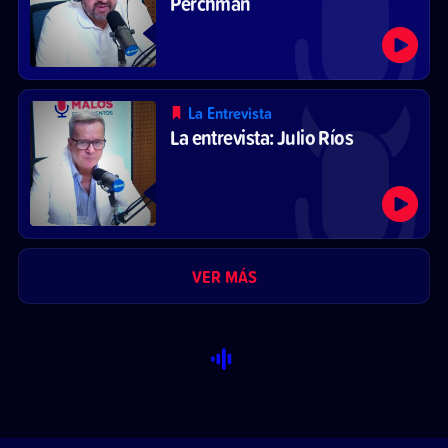
Perchman
La Entrevista
La entrevista: Julio Ríos
VER MÁS