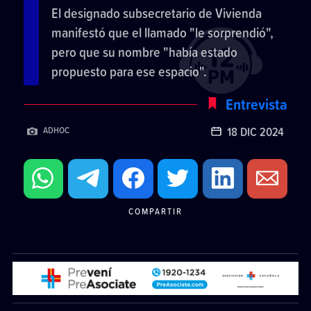
El designado subsecretario de Vivienda
manifestó que el llamado "le sorprendió",
pero que su nombre "había estado
propuesto para ese espacio".
Entrevista
18 DIC 2024
ADHOC
COMPARTIR