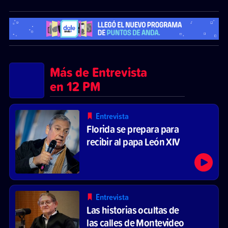
Más de Entrevista
en 12 PM
Entrevista
Florida se prepara para
recibir al papa León XIV
Entrevista
Las historias ocultas de
las calles de Montevideo