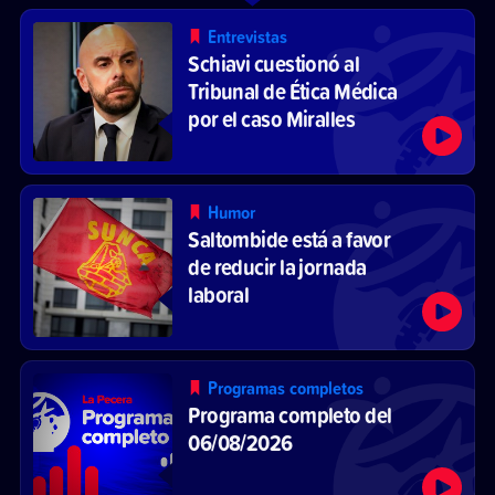
Entrevistas
Schiavi cuestionó al
Tribunal de Ética Médica
por el caso Miralles
Humor
Saltombide está a favor
de reducir la jornada
laboral
Programas completos
Programa completo del
06/08/2026