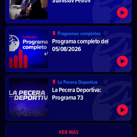
Programas completos
Programa completo del
05/08/2026
La Pecera Deportiva
La Pecera Deportiva:
Programa 73
VER MÁS