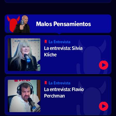
Malos Pensamientos
La Entrevista
La entrevista: Silvia
Kliche
La Entrevista
La entrevista: Flavio
Perchman