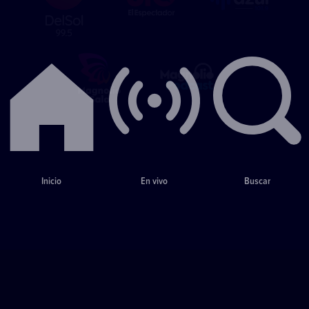
Inicio
En vivo
Buscar